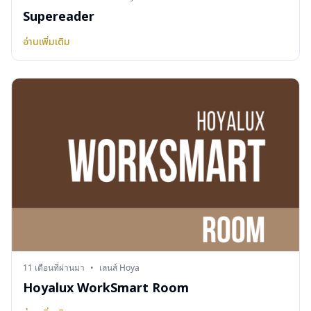
Supereader
อ่านเพิ่มเติม
11 เดือนที่ผ่านมา
•
เลนส์ Hoya
Hoyalux WorkSmart Room