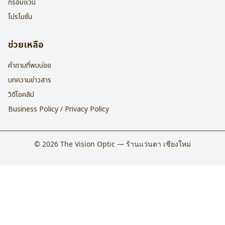
กรอบแว่น
โปรโมชั่น
ช่วยเหลือ
คำถามที่พบบ่อย
บทความข่าวสาร
วิดีโอคลิป
Business Policy / Privacy Policy
©
2026
The Vision Optic — ร้านแว่นตา เชียงใหม่