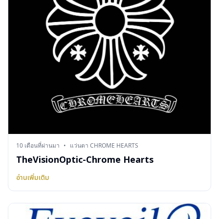
10 เดือนที่ผ่านมา
•
แว่นตา CHROME HEARTS
TheVisionOptic-Chrome Hearts
อ่านเพิ่มเติม