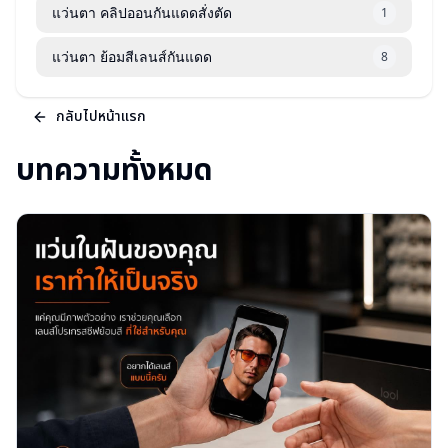
แว่นตา คลิปออนกันแดดสั่งตัด
1
แว่นตา ย้อมสีเลนส์กันแดด
8
กลับไปหน้าแรก
บทความทั้งหมด