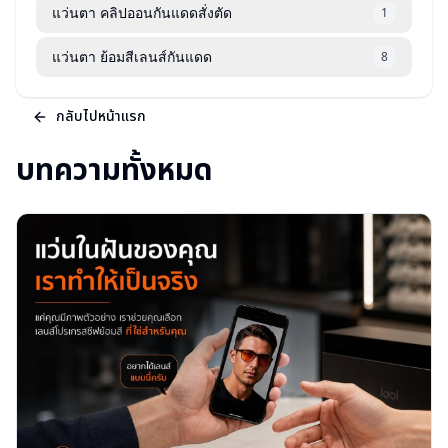
แว่นตา คลิปออนกันแดดสั่งตัด
1
แว่นตา ย้อมสีเลนส์กันแดด
8
กลับไปหน้าแรก
บทความทั้งหมด