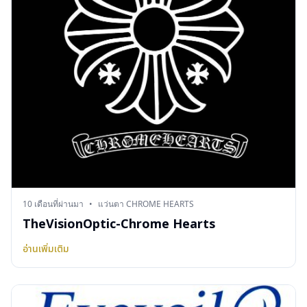
10 เดือนที่ผ่านมา
•
แว่นตา CHROME HEARTS
TheVisionOptic-Chrome Hearts
อ่านเพิ่มเติม