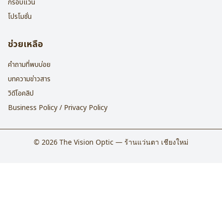
กรอบแว่น
โปรโมชั่น
ช่วยเหลือ
คำถามที่พบบ่อย
บทความข่าวสาร
วิดีโอคลิป
Business Policy / Privacy Policy
©
2026
The Vision Optic — ร้านแว่นตา เชียงใหม่