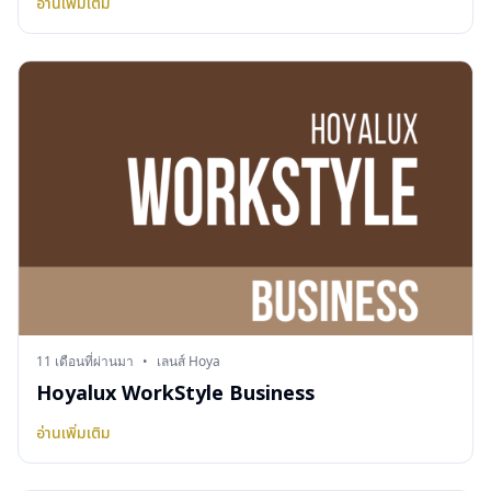
อ่านเพิ่มเติม
11 เดือนที่ผ่านมา
•
เลนส์ Hoya
Hoyalux WorkStyle Business
อ่านเพิ่มเติม