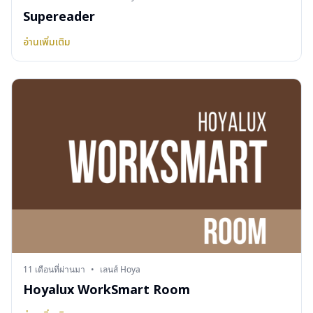
Supereader
อ่านเพิ่มเติม
11 เดือนที่ผ่านมา
•
เลนส์ Hoya
Hoyalux WorkSmart Room