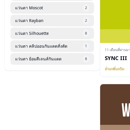
แว่นตา Moscot
2
แว่นตา Rayban
2
แว่นตา Silhouette
8
แว่นตา คลิปออนกันแดดสั่งตัด
1
11 เดือนที่ผ่านม
SYNC III
แว่นตา ย้อมสีเลนส์กันแดด
8
อ่านเพิ่มเติม