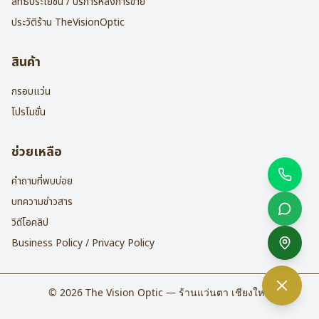
สิทธิประโยชน์ / บริการหลังการขาย
ประวัติร้าน TheVisionOptic
สินค้า
กรอบแว่น
โปรโมชั่น
ช่วยเหลือ
คำถามที่พบบ่อย
บทความข่าวสาร
วิดีโอคลิป
Business Policy / Privacy Policy
©
2026
The Vision Optic — ร้านแว่นตา เชียงใหม่