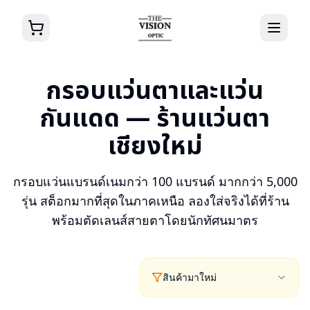
กรอบแว่นตาและแว่น
กันแดด — ร้านแว่นตา
เชียงใหม่
กรอบแว่นแบรนด์เนมกว่า 100 แบรนด์ มากกว่า 5,000
รุ่น สต็อกมากที่สุดในภาคเหนือ ลองใส่จริงได้ที่ร้าน
พร้อมตัดเลนส์สายตาโดยนักทัศนมาตร
สินค้ามาใหม่