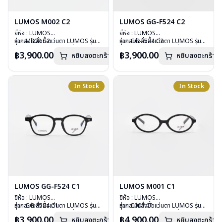
LUMOS M002 C2
LUMOS GG-F524 C2
ยี่ห้อ : LUMOS
ยี่ห้อ : LUMOS
รุ่น : M002 C2
หากสนใจสั่งชื้อแว่นตา LUMOS รุ่น
รุ่น : GG-F524 C2
หากสนใจสั่งชื้อแว่นตา LUMOS รุ่น
วัสดุ : Plastic
อื่นนอกเหนือจากรายการที่ได้ลงไว้
วัสดุ : Plastic
อื่นนอกเหนือจากรายการที่ได้ลงไว้
฿3,900.00
฿3,900.00
หยิบลงตะกร้า
หยิบลงตะกร้า
เลนส์ : Demo Lens
กรุณาติดต่อเรา
คลิก
เลนส์ : Demo Lens
กรุณาติดต่อเรา
คลิก
บานพับ : ไม่มีสปริง
บานพับ : ไม่มีสปริง
น้ำหนัก : 20 กรัม
น้ำหนัก : 29 กรัม
อุปกรณ์ : กล่องแว่น , ผ้าเช็ดแว่น
อุปกรณ์ : กล่องแว่น , ผ้าเช็ดแว่น
In Stock
In Stock
การรับประกัน : 2 ปี
การรับประกัน : 2 ปี
LUMOS GG-F524 C1
LUMOS M001 C1
ยี่ห้อ : LUMOS
ยี่ห้อ : LUMOS
รุ่น : GG-F524 C1
หากสนใจสั่งชื้อแว่นตา LUMOS รุ่น
รุ่น : C001 C1
หากสนใจสั่งชื้อแว่นตา LUMOS รุ่น
วัสดุ : Plastic
อื่นนอกเหนือจากรายการที่ได้ลงไว้
วัสดุ : Plastic
อื่นนอกเหนือจากรายการที่ได้ลงไว้
฿3,900.00
฿4,900.00
หยิบลงตะกร้า
หยิบลงตะกร้า
เลนส์ : Demo Lens
กรุณาติดต่อเรา
คลิก
เลนส์ : Demo Lens
กรุณาติดต่อเรา
คลิก