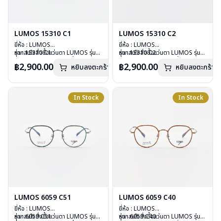
LUMOS 15310 C1
LUMOS 15310 C2
ยี่ห้อ : LUMOS
ยี่ห้อ : LUMOS
รุ่น : 15310 C1
หากสนใจสั่งชื้อแว่นตา LUMOS รุ่น
รุ่น : 15310 C2
หากสนใจสั่งชื้อแว่นตา LUMOS รุ่น
วัสดุ : Titanium
อื่นนอกเหนือจากรายการที่ได้ลงไว้
วัสดุ : Titanium
อื่นนอกเหนือจากรายการที่ได้ลงไว้
฿2,900.00
฿2,900.00
หยิบลงตะกร้า
หยิบลงตะกร้า
เลนส์ : Demo Lens
กรุณาติดต่อเรา
คลิก
เลนส์ : Demo Lens
กรุณาติดต่อเรา
คลิก
บานพับ : ไม่มีสปริง
บานพับ : ไม่มีสปริง
น้ำหนัก : 16 กรัม
น้ำหนัก : 16 กรัม
อุปกรณ์ : กล่องแว่น , ผ้าเช็ดแว่น
อุปกรณ์ : กล่องแว่น , ผ้าเช็ดแว่น
In Stock
In Stock
การรับประกัน : 2 ปี
การรับประกัน : 2 ปี
LUMOS 6059 C51
LUMOS 6059 C40
ยี่ห้อ : LUMOS
ยี่ห้อ : LUMOS
รุ่น : 6059 C51
หากสนใจสั่งชื้อแว่นตา LUMOS รุ่น
รุ่น : 6059 C40
หากสนใจสั่งชื้อแว่นตา LUMOS รุ่น