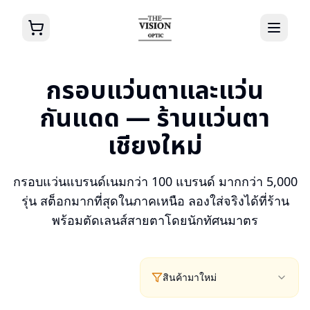
กรอบแว่นตาและแว่น
กันแดด — ร้านแว่นตา
เชียงใหม่
กรอบแว่นแบรนด์เนมกว่า 100 แบรนด์ มากกว่า 5,000
รุ่น สต็อกมากที่สุดในภาคเหนือ ลองใส่จริงได้ที่ร้าน
พร้อมตัดเลนส์สายตาโดยนักทัศนมาตร
สินค้ามาใหม่