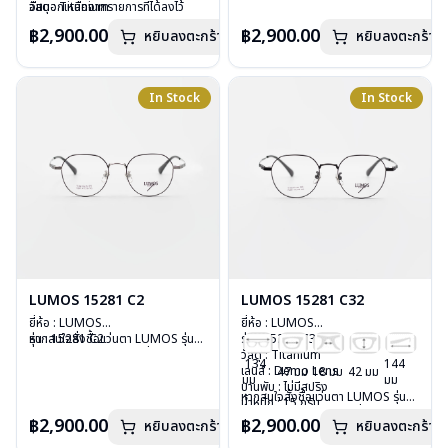
วัสดุ : Titanium
อื่นนอกเหนือจากรายการที่ได้ลงไว้
วัสดุ : Titanium
อื่นนอกเหนือจากรายการที่ได้ลงไว้
เลนส์ : Demo Lens
กรุณาติดต่อเรา
คลิก
เลนส์ : Demo Lens
กรุณาติดต่อเรา
คลิก
฿2,900.00
฿2,900.00
หยิบลงตะกร้า
หยิบลงตะกร้า
บานพับ : ไม่มีสปริง
บานพับ : ไม่มีสปริง
น้ำหนัก : 16 กรัม
น้ำหนัก : 16 กรัม
อุปกรณ์ : กล่องแว่น , ผ้าเช็ดแว่น
อุปกรณ์ : กล่องแว่น , ผ้าเช็ดแว่น
การรับประกัน : 2 ปี
การรับประกัน : 2 ปี
In Stock
In Stock
LUMOS 15281 C2
LUMOS 15281 C32
ยี่ห้อ : LUMOS
ยี่ห้อ : LUMOS
รุ่น : 15281 C2
หากสนใจสั่งชื้อแว่นตา LUMOS รุ่น
รุ่น : 15281 C32
วัสดุ : Titanium
อื่นนอกเหนือจากรายการที่ได้ลงไว้
วัสดุ : Titanium
134
144
เลนส์ : Demo Lens
กรุณาติดต่อเรา
คลิก
เลนส์ : Demo Lens
47 มม
18 มม
42 มม
มม
มม
บานพับ : ไม่มีสปริง
บานพับ : ไม่มีสปริง
หากสนใจสั่งชื้อแว่นตา LUMOS รุ่น
น้ำหนัก : 15 กรัม
น้ำหนัก : 15 กรัม
อื่นนอกเหนือจากรายการที่ได้ลงไว้
อุปกรณ์ : กล่องแว่น , ผ้าเช็ดแว่น
อุปกรณ์ : กล่องแว่น , ผ้าเช็ดแว่น
฿2,900.00
฿2,900.00
หยิบลงตะกร้า
หยิบลงตะกร้า
กรุณาติดต่อเรา
คลิก
การรับประกัน : 2 ปี
การรับประกัน : 2 ปี