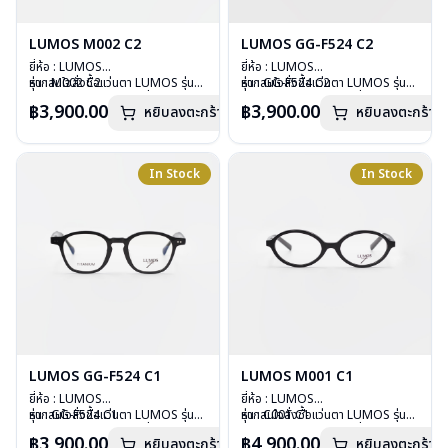
LUMOS M002 C2
LUMOS GG-F524 C2
ยี่ห้อ : LUMOS
ยี่ห้อ : LUMOS
รุ่น : M002 C2
หากสนใจสั่งชื้อแว่นตา LUMOS รุ่น
รุ่น : GG-F524 C2
หากสนใจสั่งชื้อแว่นตา LUMOS รุ่น
วัสดุ : Plastic
อื่นนอกเหนือจากรายการที่ได้ลงไว้
วัสดุ : Plastic
อื่นนอกเหนือจากรายการที่ได้ลงไว้
฿3,900.00
฿3,900.00
หยิบลงตะกร้า
หยิบลงตะกร้า
เลนส์ : Demo Lens
กรุณาติดต่อเรา
คลิก
เลนส์ : Demo Lens
กรุณาติดต่อเรา
คลิก
บานพับ : ไม่มีสปริง
บานพับ : ไม่มีสปริง
น้ำหนัก : 20 กรัม
น้ำหนัก : 29 กรัม
อุปกรณ์ : กล่องแว่น , ผ้าเช็ดแว่น
อุปกรณ์ : กล่องแว่น , ผ้าเช็ดแว่น
In Stock
In Stock
การรับประกัน : 2 ปี
การรับประกัน : 2 ปี
LUMOS GG-F524 C1
LUMOS M001 C1
ยี่ห้อ : LUMOS
ยี่ห้อ : LUMOS
รุ่น : GG-F524 C1
หากสนใจสั่งชื้อแว่นตา LUMOS รุ่น
รุ่น : C001 C1
หากสนใจสั่งชื้อแว่นตา LUMOS รุ่น
วัสดุ : Plastic
อื่นนอกเหนือจากรายการที่ได้ลงไว้
วัสดุ : Plastic
อื่นนอกเหนือจากรายการที่ได้ลงไว้
฿3,900.00
฿4,900.00
หยิบลงตะกร้า
หยิบลงตะกร้า
เลนส์ : Demo Lens
กรุณาติดต่อเรา
คลิก
เลนส์ : Demo Lens
กรุณาติดต่อเรา
คลิก