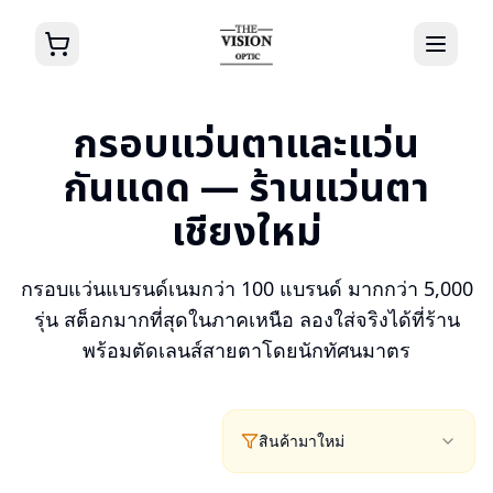
กรอบแว่นตาและแว่น
กันแดด — ร้านแว่นตา
เชียงใหม่
กรอบแว่นแบรนด์เนมกว่า 100 แบรนด์ มากกว่า 5,000
รุ่น สต็อกมากที่สุดในภาคเหนือ ลองใส่จริงได้ที่ร้าน
พร้อมตัดเลนส์สายตาโดยนักทัศนมาตร
สินค้ามาใหม่