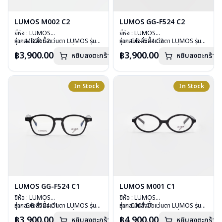
LUMOS M002 C2
LUMOS GG-F524 C2
ยี่ห้อ : LUMOS
ยี่ห้อ : LUMOS
รุ่น : M002 C2
หากสนใจสั่งชื้อแว่นตา LUMOS รุ่น
รุ่น : GG-F524 C2
หากสนใจสั่งชื้อแว่นตา LUMOS รุ่น
วัสดุ : Plastic
อื่นนอกเหนือจากรายการที่ได้ลงไว้
วัสดุ : Plastic
อื่นนอกเหนือจากรายการที่ได้ลงไว้
฿3,900.00
฿3,900.00
หยิบลงตะกร้า
หยิบลงตะกร้า
เลนส์ : Demo Lens
กรุณาติดต่อเรา
คลิก
เลนส์ : Demo Lens
กรุณาติดต่อเรา
คลิก
บานพับ : ไม่มีสปริง
บานพับ : ไม่มีสปริง
น้ำหนัก : 20 กรัม
น้ำหนัก : 29 กรัม
อุปกรณ์ : กล่องแว่น , ผ้าเช็ดแว่น
อุปกรณ์ : กล่องแว่น , ผ้าเช็ดแว่น
In Stock
In Stock
การรับประกัน : 2 ปี
การรับประกัน : 2 ปี
LUMOS GG-F524 C1
LUMOS M001 C1
ยี่ห้อ : LUMOS
ยี่ห้อ : LUMOS
รุ่น : GG-F524 C1
หากสนใจสั่งชื้อแว่นตา LUMOS รุ่น
รุ่น : C001 C1
หากสนใจสั่งชื้อแว่นตา LUMOS รุ่น
วัสดุ : Plastic
อื่นนอกเหนือจากรายการที่ได้ลงไว้
วัสดุ : Plastic
อื่นนอกเหนือจากรายการที่ได้ลงไว้
฿3,900.00
฿4,900.00
หยิบลงตะกร้า
หยิบลงตะกร้า
เลนส์ : Demo Lens
กรุณาติดต่อเรา
คลิก
เลนส์ : Demo Lens
กรุณาติดต่อเรา
คลิก