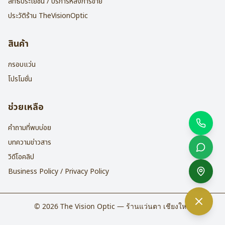
สิทธิประโยชน์ / บริการหลังการขาย
ประวัติร้าน TheVisionOptic
สินค้า
กรอบแว่น
โปรโมชั่น
ช่วยเหลือ
คำถามที่พบบ่อย
บทความข่าวสาร
วิดีโอคลิป
Business Policy / Privacy Policy
©
2026
The Vision Optic — ร้านแว่นตา เชียงใหม่