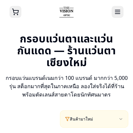
กรอบแว่นตาและแว่น
กันแดด — ร้านแว่นตา
เชียงใหม่
กรอบแว่นแบรนด์เนมกว่า 100 แบรนด์ มากกว่า 5,000
รุ่น สต็อกมากที่สุดในภาคเหนือ ลองใส่จริงได้ที่ร้าน
พร้อมตัดเลนส์สายตาโดยนักทัศนมาตร
สินค้ามาใหม่