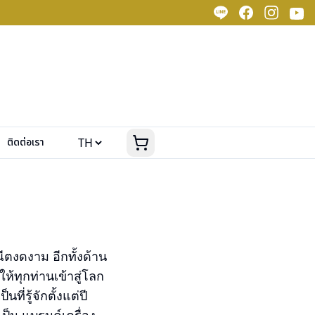
ติดต่อเรา
ณีตงดงาม อีกทั้งด้าน
ห้ทุกท่านเข้าสู่โลก
ี่รู้จักตั้งแต่ปี