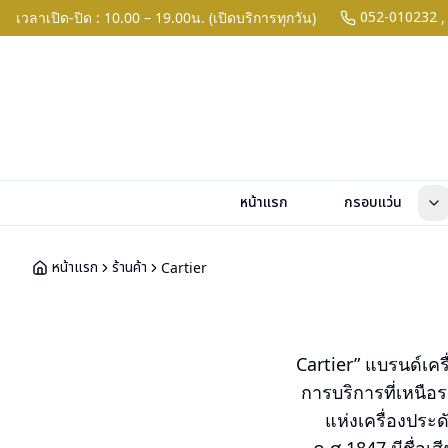
052-010232
เวลาเปิด-ปิด : 10.00 – 19.00น. (เปิดบริการทุกวัน)
,
หน้าแรก
กรอบแว่น
หน้าแรก
ร้านค้า
Cartier
Cartier” แบรนด์เครื
การบริการที่เหนือร
แห่งเครื่องประดั