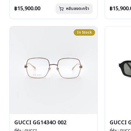
การรับประกัน : 1 ปี
การรับประกัน 
฿15,900.00
฿15,900.
หยิบลงตะกร้า
In Stock
GUCCI GG1434O 002
GUCCI G
ยี่ห้อ : GUCCI
ยี่ห้อ : GUCC