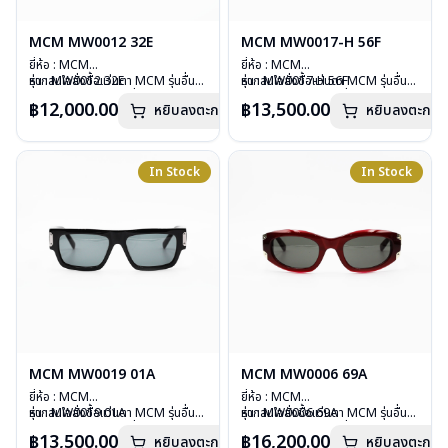
MCM MW0012 32E
MCM MW0017-H 56F
ยี่ห้อ : MCM
ยี่ห้อ : MCM
รุ่น : MW0012 32E
หากสนใจสั่งชื้อแว่นตา MCM รุ่นอื่น
รุ่น : MW0017-H 56F
หากสนใจสั่งชื้อแว่นตา MCM รุ่นอื่น
วัสดุ : Plastic
นอกเหนือจากรายการที่ได้ลงไว้กรุณา
วัสดุ : Plastic
นอกเหนือจากรายการที่ได้ลงไว้กรุณา
฿12,000.00
฿13,500.00
หยิบลงตะกร้า
หยิบลงตะกร้า
เลนส์ : กันแดดสีน้ำตาล
ติดต่อเรา
คลิก
เลนส์ : กันแดดสีน้ำตาล
ติดต่อเรา
คลิก
บานพับ : ไม่มีสปริง
บานพับ : ไม่มีสปริง
อุปกรณ์ : กล่องแว่น, ผ้าเช็ดแว่น
อุปกรณ์ : กล่องแว่น, ผ้าเช็ดแว่น
น้ำหนัก : 48 กรัม
น้ำหนัก : 35 กรัม
In Stock
In Stock
การรับประกัน : 1 ปี
การรับประกัน : 1 ปี
MCM MW0019 01A
MCM MW0006 69A
ยี่ห้อ : MCM
ยี่ห้อ : MCM
รุ่น : MW0019 01A
หากสนใจสั่งชื้อแว่นตา MCM รุ่นอื่น
รุ่น : MW0006 69A
หากสนใจสั่งชื้อแว่นตา MCM รุ่นอื่น
วัสดุ : Plastic
นอกเหนือจากรายการที่ได้ลงไว้กรุณา
วัสดุ : Plastic
นอกเหนือจากรายการที่ได้ลงไว้กรุณา
฿13,500.00
฿16,200.00
หยิบลงตะกร้า
หยิบลงตะกร้า
เลนส์ : กันแดดสีเทา
ติดต่อเรา
คลิก
เลนส์ : กันแดดสีเทา
ติดต่อเรา
คลิก