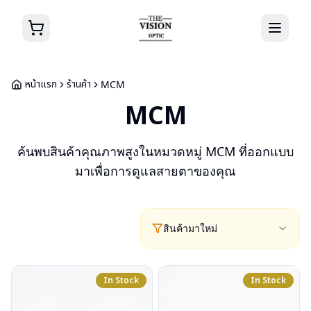
หน้าแรก
ร้านค้า
MCM
MCM
ค้นพบสินค้าคุณภาพสูงในหมวดหมู่
MCM
ที่ออกแบบ
มาเพื่อการดูแลสายตาของคุณ
สินค้ามาใหม่
In Stock
In Stock