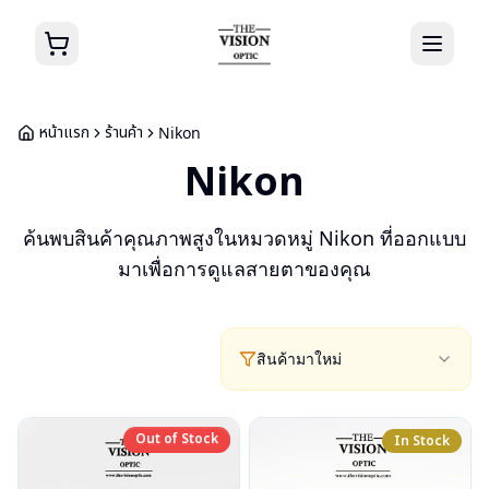
หน้าแรก
ร้านค้า
Nikon
Nikon
ค้นพบสินค้าคุณภาพสูงในหมวดหมู่
Nikon
ที่ออกแบบ
มาเพื่อการดูแลสายตาของคุณ
สินค้ามาใหม่
Out of Stock
Out of Stock
In Stock