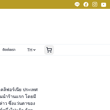
ติดต่อเรา
ฐแคลิฟอร์เนีย ประเทศ
ั้นนำร้านแรก โดยมี
กล่าว ซึ่งแว่นตาของ