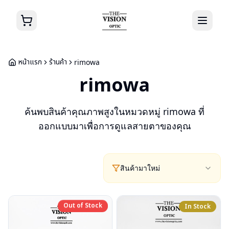
หน้าแรก
ร้านค้า
rimowa
rimowa
ค้นพบสินค้าคุณภาพสูงในหมวดหมู่
rimowa
ที่
ออกแบบมาเพื่อการดูแลสายตาของคุณ
สินค้ามาใหม่
Out of Stock
Out of Stock
In Stock