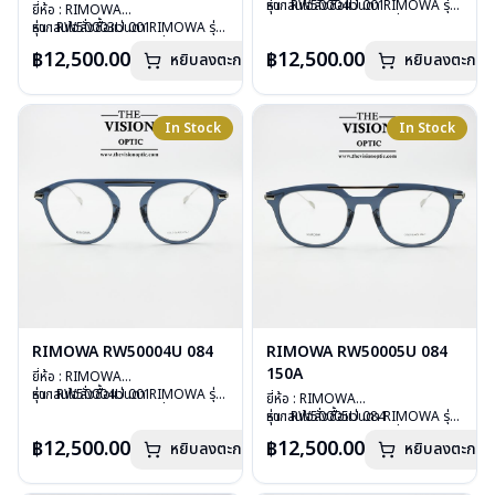
รุ่น : RW50004U 001
หากสนใจสั่งชื้อแว่นตา RIMOWA รุ่น
ยี่ห้อ : RIMOWA
วัสดุ : Plastic
อื่นนอกเหนือจากรายการที่ได้ลงไว้
รุ่น : RW50003U 001
หากสนใจสั่งชื้อแว่นตา RIMOWA รุ่น
เลนส์ : Demo Lens
กรุณาติดต่อเรา
คลิก
วัสดุ : Plastic
อื่นนอกเหนือจากรายการที่ได้ลงไว้
฿12,500.00
฿12,500.00
หยิบลงตะกร้า
บานพับ : ไม่มีสปริง
หยิบลงตะกร้า
เลนส์ : Demo Lens
กรุณาติดต่อเรา
คลิก
น้ำหนัก : 20 กรัม
บานพับ : ไม่มีสปริง
อุปกรณ์ : กล่องแว่น, กล่องกระดาษ,
น้ำหนัก : 23 กรัม
ผ้าเช็ดแว่น
อุปกรณ์ : กล่องแว่น, กล่องกระดาษ,
In Stock
In Stock
การรับประกัน : 1 ปี
ผ้าเช็ดแว่น
การรับประกัน : 1 ปี
RIMOWA RW50004U 084
RIMOWA RW50005U 084
150A
ยี่ห้อ : RIMOWA
รุ่น : RW50004U 001
หากสนใจสั่งชื้อแว่นตา RIMOWA รุ่น
ยี่ห้อ : RIMOWA
วัสดุ : Plastic
อื่นนอกเหนือจากรายการที่ได้ลงไว้
รุ่น : RW50005U 084
หากสนใจสั่งชื้อแว่นตา RIMOWA รุ่น
เลนส์ : Demo Lens
กรุณาติดต่อเรา
คลิก
วัสดุ : Plastic
อื่นนอกเหนือจากรายการที่ได้ลงไว้
฿12,500.00
฿12,500.00
บานพับ : ไม่มีสปริง
หยิบลงตะกร้า
หยิบลงตะกร้า
เลนส์ : Demo Lens
กรุณาติดต่อเรา
คลิก
น้ำหนัก : 19 กรัม
บานพับ : ไม่มีสปริง
อุปกรณ์ : กล่องแว่น, กล่องกระดาษ,
น้ำหนัก : 20 กรัม