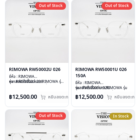
ผ้าเช็ดแว่น
อุปกรณ์ : กล่องแว่น, ผ้าเช็ดแว่น
Out of Stock
Out of Stock
Out of Stock
Out of Stock
การรับประกัน : 1 ปี
การรับประกัน : 1 ปี
RIMOWA RW50002U 026
RIMOWA RW50001U 026
150A
ยี่ห้อ : RIMOWA
รุ่น : RW50002U 026
หากสนใจสั่งชื้อแว่นตา RIMOWA รุ่น
ยี่ห้อ : RIMOWA
วัสดุ : Plastic
อื่นนอกเหนือจากรายการที่ได้ลงไว้
รุ่น : RW50001U 026
ากสนใจสั่งชื้อแว่นตา RIMOWA รุ่น
เลนส์ : Demo Lens
กรุณาติดต่อเรา
คลิก
วัสดุ : Plastic
อื่นนอกเหนือจากรายการที่ได้ลงไว้
฿12,500.00
฿12,500.00
บานพับ : ไม่มีสปริง
หยิบลงตะกร้า
หยิบลงตะกร้า
เลนส์ : Demo Lens
กรุณาติดต่อเรา
คลิก
น้ำหนัก : 19 กรัม
บานพับ : ไม่มีสปริง
สินค้าหมดสต๊อกชั่วคราวหากต้องการ
อุปกรณ์ : กล่องแว่น, ผ้าเช็ดแว่น
น้ำหนัก : 19 กรัม
สั่งกรุณาติดต่อเรา
คลิก
การรับประกัน : 1 ปี
อุปกรณ์ : กล่องแว่น, ผ้าเช็ดแว่น
Out of Stock
Out of Stock
In Stock
การรับประกัน : 1 ปี