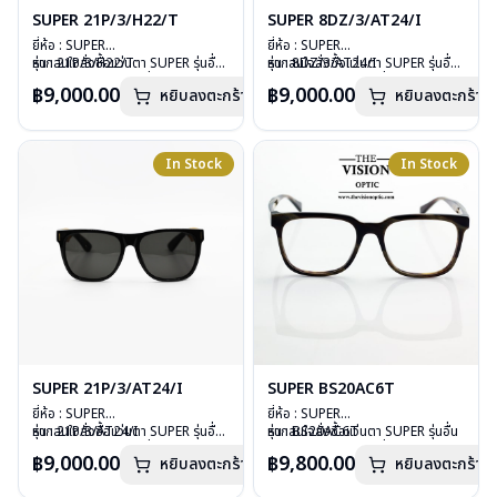
SUPER 21P/3/H22/T
SUPER 8DZ/3/AT24/I
ยี่ห้อ : SUPER
ยี่ห้อ : SUPER
รุ่น : 21P/3/H22/T
หากสนใจสั่งชื้อแว่นตา SUPER รุ่นอื่น
รุ่น : 8DZ/3/AT24/I
หากสนใจสั่งชื้อแว่นตา SUPER รุ่นอื่น
วัสดุ : Plastic
นอกเหนือจากรายการที่ได้ลงไว้กรุณา
วัสดุ : Plastic
นอกเหนือจากรายการที่ได้ลงไว้กรุณา
฿9,000.00
฿9,000.00
หยิบลงตะกร้า
หยิบลงตะกร้า
เลนส์ : กันแดดสีดำ
ติดต่อเรา
คลิก
เลนส์ : กันแดดสีดำ
ติดต่อเรา
คลิก
บานพับ : ไม่มีสปริง
บานพับ : ไม่มีสปริง
น้ำหนัก : 53 กรัม
น้ำหนัก : 50 กรัม
อุปกรณ์ : กล่องแว่น, ผ้าเช็ดแว่น
อุปกรณ์ : กล่องแว่น, ผ้าเช็ดแว่น
In Stock
In Stock
การรับประกัน : 1 ปี
การรับประกัน : 1 ปี
SUPER 21P/3/AT24/I
SUPER BS20AC6T
ยี่ห้อ : SUPER
ยี่ห้อ : SUPER
รุ่น : 21P/3/AT24/I
หากสนใจสั่งชื้อแว่นตา SUPER รุ่นอื่น
รุ่น : BS20AC6T
หากสนใจสั่งชื้อแว่นตา SUPER รุ่นอื่น
วัสดุ : Plastic
นอกเหนือจากรายการที่ได้ลงไว้กรุณา
วัสดุ : Plastic
นอกเหนือจากรายการที่ได้ลงไว้กรุณา
฿9,000.00
฿9,800.00
หยิบลงตะกร้า
หยิบลงตะกร้า
เลนส์ : กันแดดสีดำ
ติดต่อเรา
คลิก
เลนส์ : Demo Lens
ติดต่อเรา
คลิก
บานพับ : ไม่มีสปริง
บานพับ : ไม่มีสปริง
สินค้าหมดสต๊อกชั่วคราวหากต้องการ