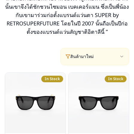
นั้นเขาจึงได้ชักชวนไซมอน เบคเคอร์แมน ซึ่งเป็นพี่น้อง
กับเขามาร่วมก่อตั้งแบรนด์แว่นตา SUPER by
RETROSUPERFUTURE โดยในปี 2007 นั้นถือเป็นปีก่อ
ตั้งของแบรนด์แว่นสัญชาติอิตาลีนี้ ”
สินค้ามาใหม่
In Stock
In Stock