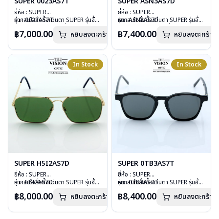
SUPER 0023AS7T
SUPER ASN3AS7D
ยี่ห้อ : SUPER
ยี่ห้อ : SUPER
รุ่น : 0023AS7T
หากสนใจสั่งชื้อแว่นตา SUPER รุ่นอื่น
รุ่น : ASN3AS70
หากสนใจสั่งชื้อแว่นตา SUPER รุ่นอื่น
วัสดุ : Plastic
นอกเหนือจากรายการที่ได้ลงไว้กรุณา
วัสดุ : Stainless Steel
นอกเหนือจากรายการที่ได้ลงไว้กรุณา
฿7,000.00
฿7,400.00
หยิบลงตะกร้า
หยิบลงตะกร้า
เลนส์ : กันแดดสีดำ
ติดต่อเรา
คลิก
เลนส์ : ปรอทสีเงิน
ติดต่อเรา
คลิก
บานพับ : ไม่มีสปริง
บานพับ : ไม่มีสปริง
น้ำหนัก : 42 กรัม
น้ำหนัก : 27 กรัม
อุปกรณ์ : กล่องแว่น, ผ้าเช็ดแว่น
อุปกรณ์ : กล่องแว่น, ผ้าเช็ดแว่น
In Stock
In Stock
การรับประกัน : 1 ปี
การรับประกัน : 1 ปี
SUPER H5I2AS7D
SUPER 0TB3AS7T
ยี่ห้อ : SUPER
ยี่ห้อ : SUPER
รุ่น : H5I2AS7D
หากสนใจสั่งชื้อแว่นตา SUPER รุ่นอื่น
รุ่น : 0TB3AS7T
หากสนใจสั่งชื้อแว่นตา SUPER รุ่นอื่น
วัสดุ : Stainless Steel
นอกเหนือจากรายการที่ได้ลงไว้กรุณา
วัสดุ : Plastic
นอกเหนือจากรายการที่ได้ลงไว้กรุณา
฿8,000.00
฿8,400.00
หยิบลงตะกร้า
หยิบลงตะกร้า
เลนส์ : กันแดดสีเขียว
ติดต่อเรา
คลิก
เลนส์ : กันแดดสีดำ
ติดต่อเรา
คลิก
บานพับ : ไม่มีสปริง
บานพับ : ไม่มีสปริง
น้ำหนัก : 26 กรัม
น้ำหนัก : 44 กรัม