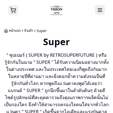
หน้าแรก
ร้านค้า
Super
Super
“ ซุปเปอร์ ( SUPER by RETROSUPERFUTURE ) หรือ
รู้จักกันในนาม “ SUPER ” ได้รับความนิยมอย่างมากทั้ง
ในต่างประเทศ และในประเทศไทยเองก็พูดถึงกันมาก
ในหลายปีที่ผ่านมา และยิ่งตอกย้ำความดังจนเป็นที่
รู้จักกันทั่วโลก หากพูดถึงแว่นตาคงพูดได้เลยว่า
แบรนด์ " SUPER " ถูกนึกขึ้นมาในลำดับต้นๆ ด้วยดี
ไซด์รูปลักษณ์ที่สะดุดตารวมถึงคุณภาพการผลิตนั้นไม่
เป็นรองใคร จึงทำให้สามารถครองใจคนใส่จากทั่วโลก
แว่นตา " SUPER " เกิดขึ้นจากไอเดียและแรงบันดาล