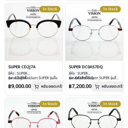
น้ำหนัก : 52 กรัม
น้ำหนัก : 28 กรัม
สั่งกรุณาติดต่อเรา
คลิก
อุปกรณ์ : กล่องแว่น, ผ้าเช็ดแว่น
อุปกรณ์ : กล่องแว่น, ผ้าเช็ดแว่น
In Stock
In Stock
การรับประกัน : 1 ปี
การรับประกัน : 1 ปี
SUPER CD2J7A
SUPER DC0AS7DQ
ยี่ห้อ : SUPER
ยี่ห้อ : SUPER
รุ่น : CD2J7A
หากสนใจสั่งชื้อแว่นตา SUPER รุ่นอื่น
รุ่น : DC0AS7DQ
หากสนใจสั่งชื้อแว่นตา SUPER รุ่นอื่น
วัสดุ : Plastic
นอกเหนือจากรายการที่ได้ลงไว้กรุณา
วัสดุ : Stainless Steel
นอกเหนือจากรายการที่ได้ลงไว้กรุณา
฿9,000.00
฿7,200.00
หยิบลงตะกร้า
หยิบลงตะกร้า
เลนส์ : Demo Lens
ติดต่อเรา
คลิก
เลนส์ : Demo Lens
ติดต่อเรา
คลิก
บานพับ : มีสปริง
สินค้าหมดสต๊อกชั่วคราวหากต้องการ
บานพับ : ไม่มีสปริง
น้ำหนัก : 33 กรัม
สั่งกรุณาติดต่อเรา
คลิก
น้ำหนัก : 33 กรัม
อุปกรณ์ : กล่องแว่น, ผ้าเช็ดแว่น
อุปกรณ์ : กล่องแว่น, ผ้าเช็ดแว่น
In Stock
In Stock
การรับประกัน : 1 ปี
การรับประกัน : 1 ปี