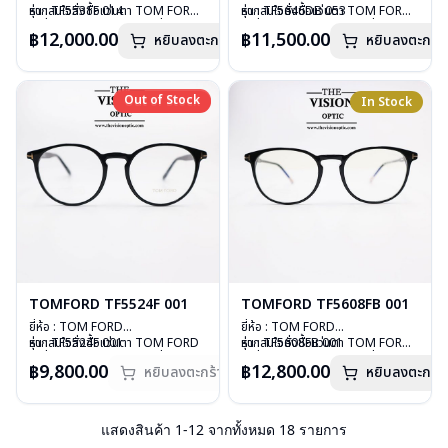
รุ่น : TF5531F 014
หากสนใจสั่งชื้อแว่นตา TOM FORD
รุ่น : TF5646DB 053
หากสนใจสั่งชื้อแว่นตา TOM FORD
วัสดุ : Stainless Steel
รุ่นอื่นนอกเหนือจากรายการที่ได้ลงไว้
วัสดุ : Plastic
รุ่นอื่นนอกเหนือจากรายการที่ได้ลงไว้
฿12,000.00
฿11,500.00
หยิบลงตะกร้า
หยิบลงตะกร้า
เลนส์ : Demo lens
กรุณาติดต่อเรา
คลิก
เลนส์ : Demo lens
กรุณาติดต่อเรา
คลิก
บานพับ : ไม่มีสปริง
บานพับ : ไม่มีสปริง
น้ำหนัก : 23 กรัม
น้ำหนัก : 26 กรัม
อุปกรณ์ : กล่องแว่น, ผ้าเช็ดแว่น
อุปกรณ์ : กล่องแว่น, ผ้าเช็ดแว่น
Out of Stock
Out of Stock
In Stock
การรับประกัน : 1 ปี
การรับประกัน : 1 ปี
TOMFORD TF5524F 001
TOMFORD TF5608FB 001
ยี่ห้อ : TOM FORD
ยี่ห้อ : TOM FORD
รุ่น : TF5524F 001
หากสนใจสั่งชื้อแว่นตา TOM FORD
รุ่น : TF5608FB 001
หากสนใจสั่งชื้อแว่นตา TOM FORD
วัสดุ : Plastic
รุ่นอื่นนอกเหนือจากรายการที่ได้ลงไว้
วัสดุ : Plastic
รุ่นอื่นนอกเหนือจากรายการที่ได้ลงไว้
฿9,800.00
฿12,800.00
หยิบลงตะกร้า
หยิบลงตะกร้า
เลนส์ : Demo lens
กรุณาติดต่อเรา
คลิก
เลนส์ : Demo lens
กรุณาติดต่อเรา
คลิก
บานพับ : ไม่มีสปริง
สินค้าหมดสต๊อกชั่วคราวหากต้องการ
บานพับ : ไม่มีสปริง
น้ำหนัก : 27 กรัม
สั่งกรุณาติดต่อเรา
คลิก
น้ำหนัก : 25 กรัม
อุปกรณ์ : กล่องแว่น, ผ้าเช็ดแว่น
อุปกรณ์ : กล่องแว่น, ผ้าเช็ดแว่น
แสดงสินค้า
1
-
12
จากทั้งหมด
18
รายการ
การรับประกัน : 1 ปี
การรับประกัน : 1 ปี