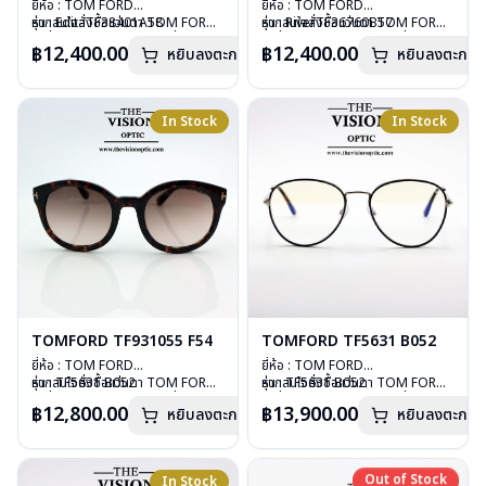
ยี่ห้อ : TOM FORD
ยี่ห้อ : TOM FORD
รุ่น : EditaTF38401A58
หากสนใจสั่งชื้อแว่นตา TOM FORD
รุ่น : RiverTF36760B57
หากสนใจสั่งชื้อแว่นตา TOM FORD
วัสดุ : Plastic – Metal
รุ่นอื่นนอกเหนือจากรายการที่ได้ลงไว้
วัสดุ : Plastic – Metal
รุ่นอื่นนอกเหนือจากรายการที่ได้ลงไว้
฿12,400.00
฿12,400.00
หยิบลงตะกร้า
หยิบลงตะกร้า
เลนส์ : กันแดดสีเทา
กรุณาติดต่อเรา
คลิก
เลนส์ : กันแดดสีเทาดำ
กรุณาติดต่อเรา
คลิก
บานพับ : ไม่มีสปริง
บานพับ : ไม่มีสปริง
น้ำหนัก : 43 กรัม
น้ำหนัก : 35 กรัม
อุปกรณ์ : กล่องแว่น, ผ้าเช็ดแว่น
อุปกรณ์ : กล่องแว่น, ผ้าเช็ดแว่น
In Stock
In Stock
การรับประกัน : 1 ปี
การรับประกัน : 1 ปี
TOMFORD TF931055 F54
TOMFORD TF5631 B052
ยี่ห้อ : TOM FORD
ยี่ห้อ : TOM FORD
รุ่น : TF5631 B052
หากสนใจสั่งชื้อแว่นตา TOM FORD
รุ่น : TF5631 B052
หากสนใจสั่งชื้อแว่นตา TOM FORD
วัสดุ : Stainless Steel
รุ่นอื่นนอกเหนือจากรายการที่ได้ลงไว้
วัสดุ : Stainless Steel
รุ่นอื่นนอกเหนือจากรายการที่ได้ลงไว้
฿12,800.00
฿13,900.00
หยิบลงตะกร้า
หยิบลงตะกร้า
เลนส์ : Demo lens
กรุณาติดต่อเรา
คลิก
เลนส์ : Demo lens
กรุณาติดต่อเรา
คลิก
บานพับ : ไม่มีสปริง
บานพับ : ไม่มีสปริง
น้ำหนัก : 23 กรัม
น้ำหนัก : 23 กรัม
อุปกรณ์ : กล่องแว่น, ผ้าเช็ดแว่น
อุปกรณ์ : กล่องแว่น, ผ้าเช็ดแว่น
Out of Stock
In Stock
Out of Stock