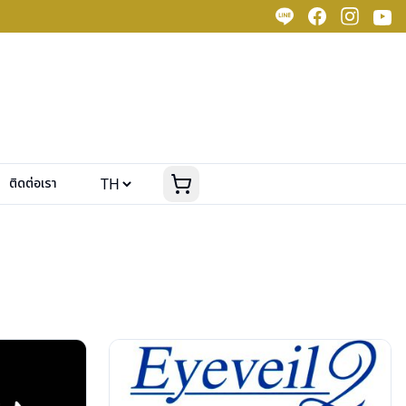
ติดต่อเรา