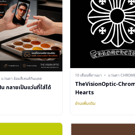
10 เดือนที่ผ่านมา
•
แว่นตา CHROM
แว่นตา ย้อมสีเลนส์กันแดด
TheVisionOptic-Chro
ัน กลายเป็นแว่นที่ใส่ได้
Hearts
อ่านเพิ่มเติม