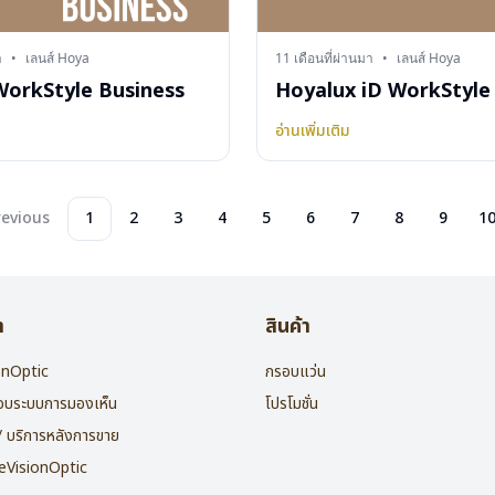
11 เดือนที่ผ่านมา
•
เลนส์ Hoya
า
•
เลนส์ Hoya
Hoyalux iD WorkStyle
WorkStyle Business
อ่านเพิ่มเติม
revious
1
2
3
4
5
6
7
8
9
1
า
สินค้า
ionOptic
กรอบแว่น
สอบระบบการมองเห็น
โปรโมชั่น
 / บริการหลังการขาย
heVisionOptic