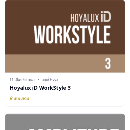
11 เดือนที่ผ่านมา
•
เลนส์ Hoya
Hoyalux iD WorkStyle 3
อ่านเพิ่มเติม