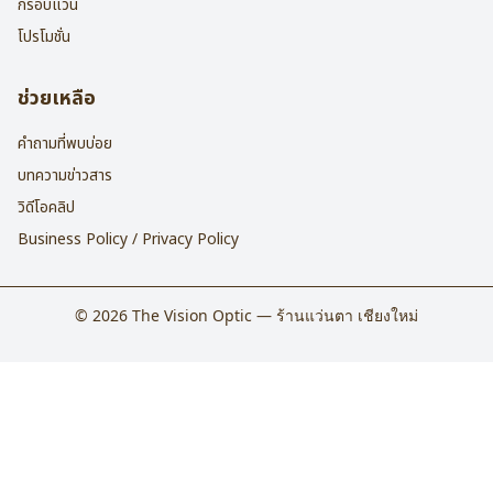
กรอบแว่น
โปรโมชั่น
ช่วยเหลือ
คำถามที่พบบ่อย
บทความข่าวสาร
วิดีโอคลิป
Business Policy / Privacy Policy
©
2026
The Vision Optic — ร้านแว่นตา เชียงใหม่