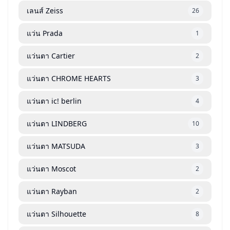
เลนส์ Zeiss
26
แว่น Prada
1
แว่นตา Cartier
2
แว่นตา CHROME HEARTS
3
แว่นตา ic! berlin
4
แว่นตา LINDBERG
10
แว่นตา MATSUDA
3
แว่นตา Moscot
2
แว่นตา Rayban
2
แว่นตา Silhouette
8