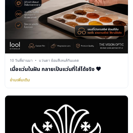
10 วันที่ผ่านมา
•
แว่นตา ย้อมสีเลนส์กันแดด
เมื่อแว่นในฝัน กลายเป็นแว่นที่ใส่ได้จริง 🧡
อ่านเพิ่มเติม