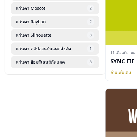
แว่นตา Moscot
2
แว่นตา Rayban
2
แว่นตา Silhouette
8
แว่นตา คลิปออนกันแดดสั่งตัด
1
11 เดือนที่ผ่านม
SYNC III
แว่นตา ย้อมสีเลนส์กันแดด
8
อ่านเพิ่มเติม