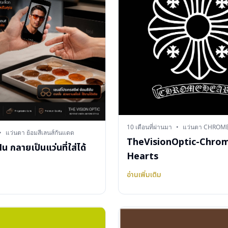
10 เดือนที่ผ่านมา
•
แว่นตา CHROM
•
แว่นตา ย้อมสีเลนส์กันแดด
TheVisionOptic-Chro
ัน กลายเป็นแว่นที่ใส่ได้
Hearts
อ่านเพิ่มเติม