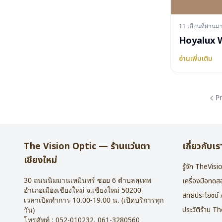
11 เดือนที่ผ่านม
Hoyalux 
อ่านเพิ่มเติม
P
The Vision Optic — ร้านแว่นตา
เกี่ยวกับเร
เชียงใหม่
รู้จัก TheVis
30 ถนนนิมมานเหมินทร์ ซอย 6
ตำบลสุเทพ
เครื่องมือทด
อำเภอเมืองเชียงใหม่
จ.
เชียงใหม่
50200
สิทธิประโยชน์
เวลาเปิดทำการ 10.00-19.00 น. (เปิดบริการทุก
ประวัติร้าน T
วัน)
โทรศัพท์ :
052-010232
,
061-3280560