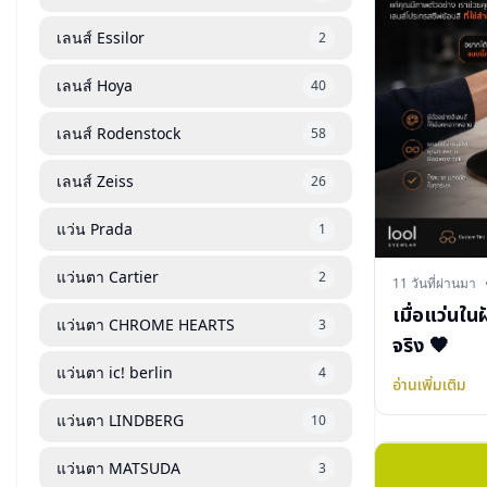
เลนส์ Essilor
2
เลนส์ Hoya
40
เลนส์ Rodenstock
58
เลนส์ Zeiss
26
แว่น Prada
1
แว่นตา Cartier
2
11 วันที่ผ่านมา
เมื่อแว่นในฝ
แว่นตา CHROME HEARTS
3
จริง 🧡
แว่นตา ic! berlin
4
อ่านเพิ่มเติม
แว่นตา LINDBERG
10
แว่นตา MATSUDA
3