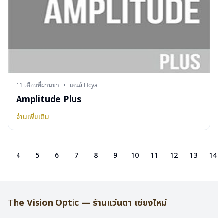
11 เดือนที่ผ่านมา
•
เลนส์ Hoya
Amplitude Plus
อ่านเพิ่มเติม
3
4
5
6
7
8
9
10
11
12
13
14
The Vision Optic — ร้านแว่นตา เชียงใหม่