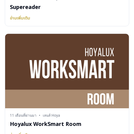
Supereader
อ่านเพิ่มเติม
11 เดือนที่ผ่านมา
•
เลนส์ Hoya
Hoyalux WorkSmart Room