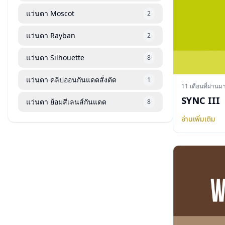
แว่นตา Moscot
2
แว่นตา Rayban
2
แว่นตา Silhouette
8
แว่นตา คลิปออนกันแดดสั่งตัด
1
11 เดือนที่ผ่านม
SYNC III
แว่นตา ย้อมสีเลนส์กันแดด
8
อ่านเพิ่มเติม