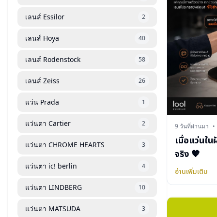
เลนส์ Essilor
2
เลนส์ Hoya
40
เลนส์ Rodenstock
58
เลนส์ Zeiss
26
แว่น Prada
1
แว่นตา Cartier
2
9 วันที่ผ่านมา
•
เมื่อแว่นในฝ
แว่นตา CHROME HEARTS
3
จริง 🧡
แว่นตา ic! berlin
4
อ่านเพิ่มเติม
แว่นตา LINDBERG
10
แว่นตา MATSUDA
3