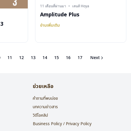
11 เดือนที่ผ่านมา
•
เลนส์ Hoya
Amplitude Plus
 3
อ่านเพิ่มเติม
0
11
12
13
14
15
16
17
Next
ช่วยเหลือ
คำถามที่พบบ่อย
บทความข่าวสาร
วิดีโอคลิป
Business Policy / Privacy Policy