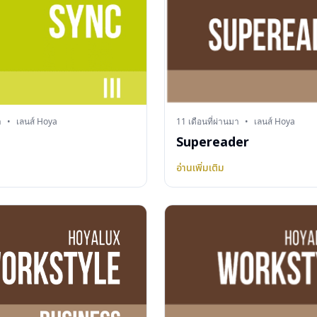
า
•
เลนส์ Hoya
11 เดือนที่ผ่านมา
•
เลนส์ Hoya
Supereader
อ่านเพิ่มเติม