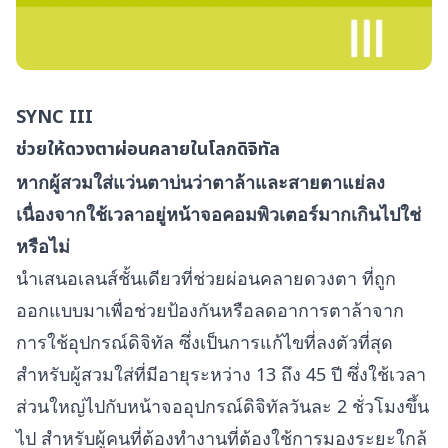
SYNC III
ช่วยให้ดวงตาผ่อนคลายในโลกดิจิทัล
หากผู้สวมใส่แว่นตาบ่นว่าตาล้าและสายตาแย่ลง
เนื่องจากใช้เวลาอยู่หน้าจอคอมพิวเตอร์มากเกินไปใช่
หรือไม่
นำเสนอเลนส์ชั้นเดียวที่ช่วยผ่อนคลายดวงตา ที่ถูก
ออกแบบมาเพื่อช่วยป้องกันหรือลดอาการตาล้าจาก
การใช้อุปกรณ์ดิจิทัล ซึ่งเป็นการแก้ไขที่ลงตัวที่สุด
สำหรับผู้สวมใส่ที่มีอายุระหว่าง 13 ถึง 45 ปี ซึ่งใช้เวลา
ส่วนใหญ่ไปกับหน้าจออุปกรณ์ดิจิทัลวันละ 2 ชั่วโมงขึ้น
ไป สำหรับผู้คนที่ต้องทำงานที่ต้องใช้การมองระยะใกล้