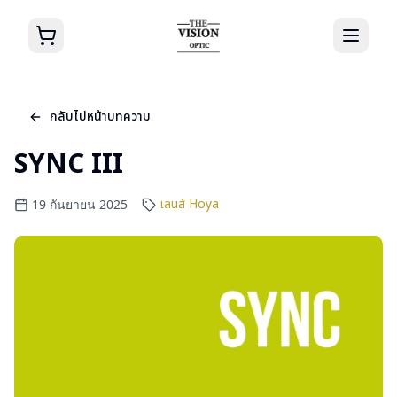
กลับไปหน้าบทความ
SYNC III
เลนส์ Hoya
19 กันยายน 2025