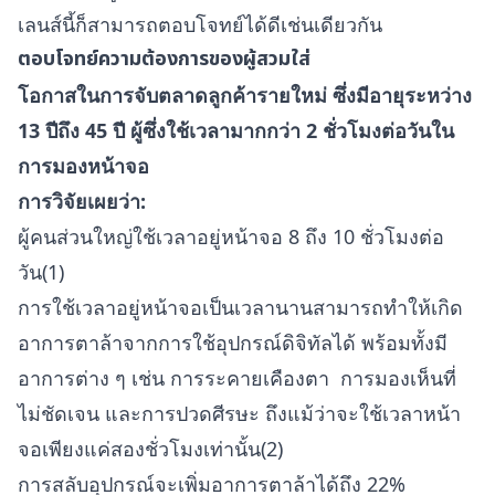
เลนส์นี้ก็สามารถตอบโจทย์ได้ดีเช่นเดียวกัน
ตอบโจทย์ความต้องการของผู้สวมใส่
โอกาสในการจับตลาดลูกค้ารายใหม่ ซึ่งมีอายุระหว่าง
13 ปีถึง 45 ปี ผู้ซึ่งใช้เวลามากกว่า 2 ชั่วโมงต่อวันใน
การมองหน้าจอ
การวิจัยเผยว่า:
ผู้คนส่วนใหญ่ใช้เวลาอยู่หน้าจอ 8 ถึง 10 ชั่วโมงต่อ
วัน(1)
การใช้เวลาอยู่หน้าจอเป็นเวลานานสามารถทำให้เกิด
อาการตาล้าจากการใช้อุปกรณ์ดิจิทัลได้ พร้อมทั้งมี
อาการต่าง ๆ เช่น การระคายเคืองตา การมองเห็นที่
ไม่ชัดเจน และการปวดศีรษะ ถึงแม้ว่าจะใช้เวลาหน้า
จอเพียงแค่สองชั่วโมงเท่านั้น(2)
การสลับอุปกรณ์จะเพิ่มอาการตาล้าได้ถึง 22%