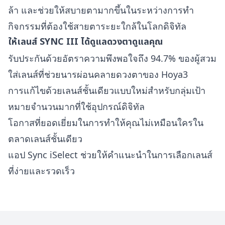
ล้า และช่วยให้สบายตามากขึ้นในระหว่างการทำ
กิจกรรมที่ต้องใช้สายตาระยะใกล้ในโลกดิจิทัล
ให้เลนส์ SYNC III ได้ดูแลดวงตาดูแลคุณ
รับประกันด้วยอัตราความพึงพอใจถึง 94.7% ของผู้สวม
ใส่เลนส์ที่ช่วยนารผ่อนคลายดวงตาของ Hoya3
การแก้ไขด้วยเลนส์ชั้นเดียวแบบใหม่สำหรับกลุ่มเป้า
หมายจำนวนมากที่ใช้อุปกรณ์ดิจิทัล
โอกาสที่ยอดเยี่ยมในการทำให้คุณไม่เหมือนใครใน
ตลาดเลนส์ชั้นเดียว
แอป Sync iSelect ช่วยให้คำแนะนำในการเลือกเลนส์
ที่ง่ายและรวดเร็ว