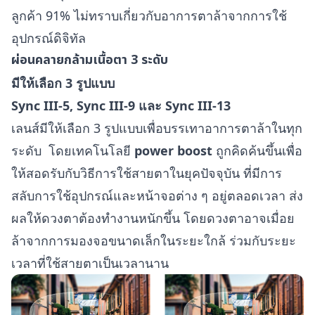
ลูกค้า 91% ไม่ทราบเกี่ยวกับอาการตาล้าจากการใช้
อุปกรณ์ดิจิทัล
ผ่อนคลายกล้ามเนื้อตา 3 ระดับ
มีให้เลือก 3 รูปแบบ
Sync III-5, Sync III-9 และ Sync III-13
เลนส์มีให้เลือก 3 รูปแบบเพื่อบรรเทาอาการตาล้าในทุก
ระดับ โดยเทคโนโลยี
power boost
ถูกคิดค้นขึ้นเพื่อ
ให้สอดรับกับวิธีการใช้สายตาในยุคปัจจุบัน ที่มีการ
สลับการใช้อุปกรณ์และหน้าจอต่าง ๆ อยู่ตลอดเวลา ส่ง
ผลให้ดวงตาต้องทำงานหนักขึ้น โดยดวงตาอาจเมื่อย
ล้าจากการมองจอขนาดเล็กในระยะใกล้ ร่วมกับระยะ
เวลาที่ใช้สายตาเป็นเวลานาน