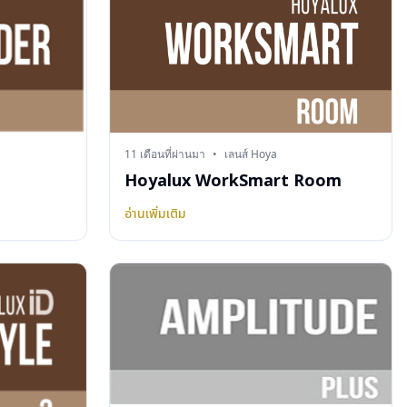
11 เดือนที่ผ่านมา
•
เลนส์ Hoya
Hoyalux WorkSmart Room
อ่านเพิ่มเติม