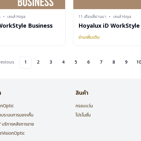
11 เดือนที่ผ่านมา
•
เลนส์ Hoya
า
•
เลนส์ Hoya
Hoyalux iD WorkStyle
WorkStyle Business
อ่านเพิ่มเติม
revious
1
2
3
4
5
6
7
8
9
1
า
สินค้า
ionOptic
กรอบแว่น
สอบระบบการมองเห็น
โปรโมชั่น
 / บริการหลังการขาย
heVisionOptic