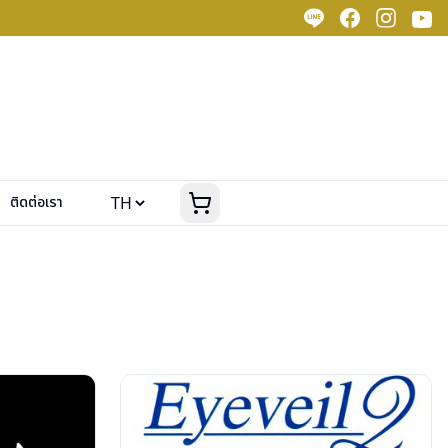
ติดต่อเรา