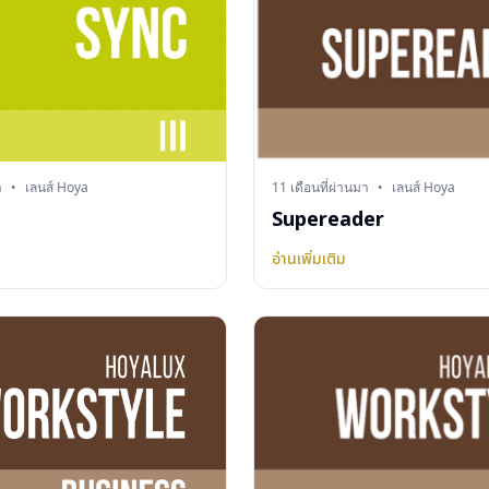
า
•
เลนส์ Hoya
11 เดือนที่ผ่านมา
•
เลนส์ Hoya
Supereader
อ่านเพิ่มเติม