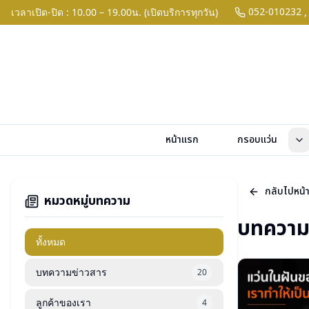
052-010232
เวลาเปิด-ปิด : 10.00 – 19.00น. (เปิดบริการทุกวัน)
,
หน้าแรก
กรอบแว่น
กลับไปหน้
หมวดหมู่บทความ
บทความ
ทั้งหมด
บทความข่าวสาร
20
ลูกค้าของเรา
4