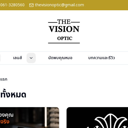
061-3280560
thevisionoptic@gmail.com
เลนส์
นัดพบคุณหมอ
บทความและรีวิว
าแรก
ทั้งหมด