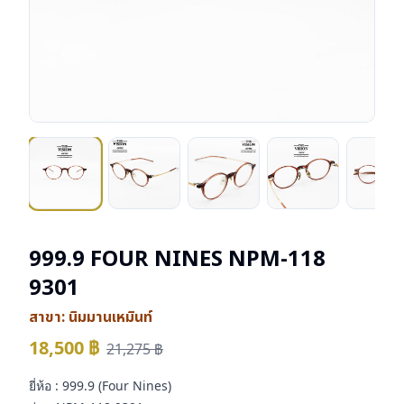
999.9 FOUR NINES NPM-118
9301
สาขา:
นิมมานเหมินท์
18,500
฿
21,275
฿
ยี่ห้อ : 999.9 (Four Nines)