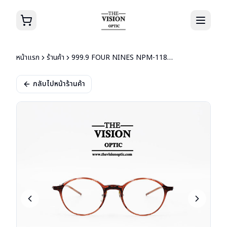
หน้าแรก
ร้านค้า
999.9 FOUR NINES NPM-118 9301
กลับไปหน้าร้านค้า