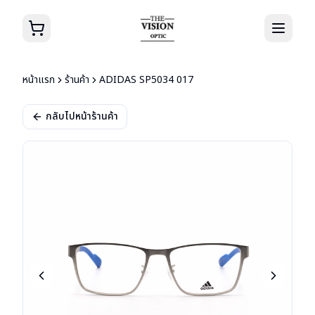
หน้าแรก
ร้านค้า
ADIDAS SP5034 017
กลับไปหน้าร้านค้า