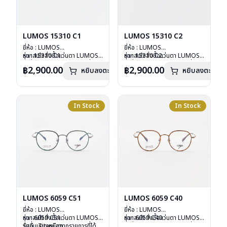
LUMOS 15310 C1
LUMOS 15310 C2
ยี่ห้อ : LUMOS
ยี่ห้อ : LUMOS
รุ่น : 15310 C1
หากสนใจสั่งชื้อแว่นตา LUMOS
รุ่น : 15310 C2
หากสนใจสั่งชื้อแว่นตา LUMOS
วัสดุ : Titanium
รุ่นอื่นนอกเหนือจากรายการที่ได้
วัสดุ : Titanium
รุ่นอื่นนอกเหนือจากรายการที่ได้
฿2,900.00
฿2,900.00
หยิบลงตะกร้า
หยิบลงตะกร้า
เลนส์ : Demo Lens
ลงไว้กรุณาติดต่อเรา
คลิก
เลนส์ : Demo Lens
ลงไว้กรุณาติดต่อเรา
คลิก
บานพับ : ไม่มีสปริง
บานพับ : ไม่มีสปริง
น้ำหนัก : 16 กรัม
น้ำหนัก : 16 กรัม
อุปกรณ์ : กล่องแว่น , ผ้าเช็ดแว่น
อุปกรณ์ : กล่องแว่น , ผ้าเช็ดแว่น
การรับประกัน : 2 ปี
การรับประกัน : 2 ปี
In Stock
In Stock
LUMOS 6059 C51
LUMOS 6059 C40
ยี่ห้อ : LUMOS
ยี่ห้อ : LUMOS
รุ่น : 6059 C51
หากสนใจสั่งชื้อแว่นตา LUMOS
รุ่น : 6059 C40
หากสนใจสั่งชื้อแว่นตา LUMOS
วัสดุ : Titanium
รุ่นอื่นนอกเหนือจากรายการที่ได้
วัสดุ : Titanium
รุ่นอื่นนอกเหนือจากรายการที่ได้