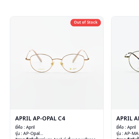
Out of Stock
Out of Stock
APRIL AP-OPAL C4
APRIL A
ยี่ห้อ : April
ยี่ห้อ : April
รุ่น : AP-Opal
รุ่น : AP-M