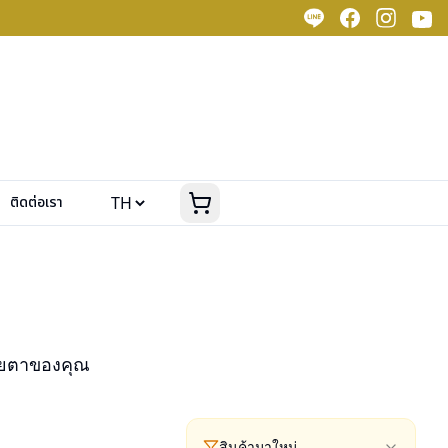
ติดต่อเรา
ายตาของคุณ
สินค้ามาใหม่