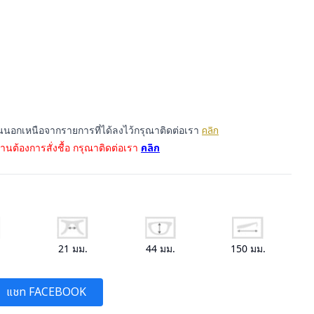
อื่นนอกเหนือจากรายการที่ได้ลงไว้กรุณาติดต่อเรา
คลิก
านต้องการสั่งชื้อ กรุณาติดต่อเรา
คลิก
.
21
มม.
44
มม.
150
มม.
แชท FACEBOOK