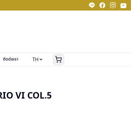
ติดต่อเรา
IO VI COL.5