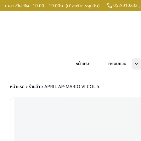
052-010232
เวลาเปิด-ปิด : 10.00 – 19.00น. (เปิดบริการทุกวัน)
,
หน้าแรก
กรอบแว่น
หน้าแรก
ร้านค้า
APRIL AP-MARIO VI COL.5