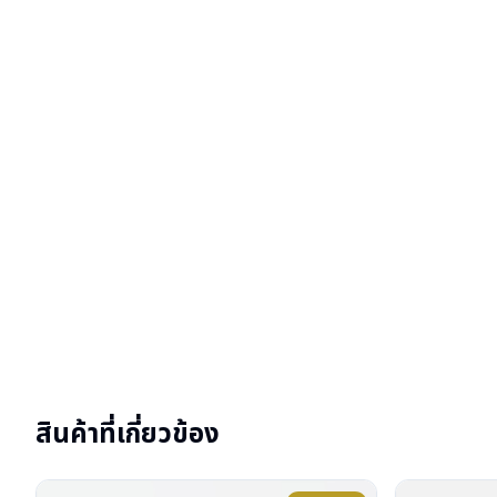
สินค้าที่เกี่ยวข้อง