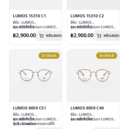
LUMOS 15310 C1
LUMOS 15310 C2
ยี่ห้อ : LUMOS
ยี่ห้อ : LUMOS
รุ่น : 15310 C1
หากสนใจสั่งชื้อแว่นตา LUMOS
รุ่น : 15310 C2
หากสนใจสั่งชื้อแว่นตา LUMOS
วัสดุ : Titanium
รุ่นอื่นนอกเหนือจากรายการที่ได้
วัสดุ : Titanium
รุ่นอื่นนอกเหนือจากรายการที่ได้
฿2,900.00
฿2,900.00
หยิบลงตะกร้า
หยิบลงตะกร้า
เลนส์ : Demo Lens
ลงไว้กรุณาติดต่อเรา
คลิก
เลนส์ : Demo Lens
ลงไว้กรุณาติดต่อเรา
คลิก
บานพับ : ไม่มีสปริง
บานพับ : ไม่มีสปริง
น้ำหนัก : 16 กรัม
น้ำหนัก : 16 กรัม
อุปกรณ์ : กล่องแว่น , ผ้าเช็ดแว่น
อุปกรณ์ : กล่องแว่น , ผ้าเช็ดแว่น
การรับประกัน : 2 ปี
การรับประกัน : 2 ปี
In Stock
In Stock
LUMOS 6059 C51
LUMOS 6059 C40
ยี่ห้อ : LUMOS
ยี่ห้อ : LUMOS
รุ่น : 6059 C51
หากสนใจสั่งชื้อแว่นตา LUMOS
รุ่น : 6059 C40
หากสนใจสั่งชื้อแว่นตา LUMOS
วัสดุ : Titanium
รุ่นอื่นนอกเหนือจากรายการที่ได้
วัสดุ : Titanium
รุ่นอื่นนอกเหนือจากรายการที่ได้
เลนส์ : Demo Lens
ลงไว้กรุณาติดต่อเรา
คลิก
เลนส์ : Demo Lens
ลงไว้กรุณาติดต่อเรา
คลิก