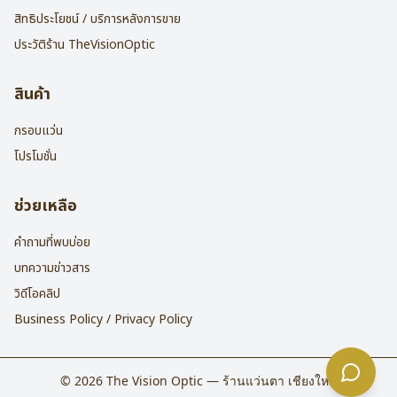
สิทธิประโยชน์ / บริการหลังการขาย
ประวัติร้าน TheVisionOptic
สินค้า
กรอบแว่น
โปรโมชั่น
ช่วยเหลือ
คำถามที่พบบ่อย
บทความข่าวสาร
วิดีโอคลิป
Business Policy / Privacy Policy
©
2026
The Vision Optic — ร้านแว่นตา เชียงใหม่