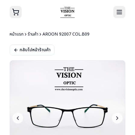
หน้าแรก
ร้านค้า
AROON 92007 COL.B09
กลับไปหน้าร้านค้า