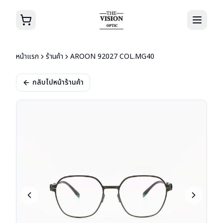
หน้าแรก
ร้านค้า
AROON 92027 COL.MG40
กลับไปหน้าร้านค้า