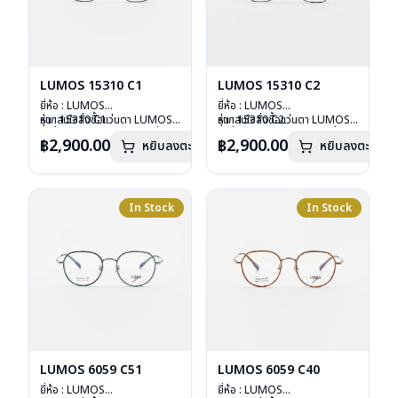
LUMOS 15310 C1
LUMOS 15310 C2
ยี่ห้อ : LUMOS
ยี่ห้อ : LUMOS
รุ่น : 15310 C1
หากสนใจสั่งชื้อแว่นตา LUMOS
รุ่น : 15310 C2
หากสนใจสั่งชื้อแว่นตา LUMOS
วัสดุ : Titanium
รุ่นอื่นนอกเหนือจากรายการที่ได้
วัสดุ : Titanium
รุ่นอื่นนอกเหนือจากรายการที่ได้
฿2,900.00
฿2,900.00
หยิบลงตะกร้า
หยิบลงตะกร้า
เลนส์ : Demo Lens
ลงไว้กรุณาติดต่อเรา
คลิก
เลนส์ : Demo Lens
ลงไว้กรุณาติดต่อเรา
คลิก
บานพับ : ไม่มีสปริง
บานพับ : ไม่มีสปริง
น้ำหนัก : 16 กรัม
น้ำหนัก : 16 กรัม
อุปกรณ์ : กล่องแว่น , ผ้าเช็ดแว่น
อุปกรณ์ : กล่องแว่น , ผ้าเช็ดแว่น
การรับประกัน : 2 ปี
การรับประกัน : 2 ปี
In Stock
In Stock
LUMOS 6059 C51
LUMOS 6059 C40
ยี่ห้อ : LUMOS
ยี่ห้อ : LUMOS