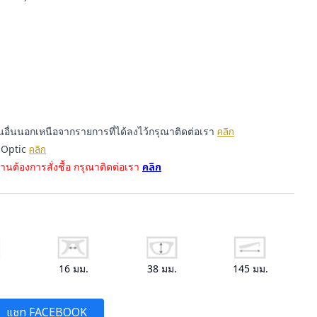
นอื่นนอกเหนือจากรายการที่ได้ลงไว้กรุณาติดต่อเรา
คลิก
onOptic
คลิก
านต้องการสั่งชื้อ กรุณาติดต่อเรา
คลิก
.
16
มม.
38
มม.
145
มม.
แชท FACEBOOK