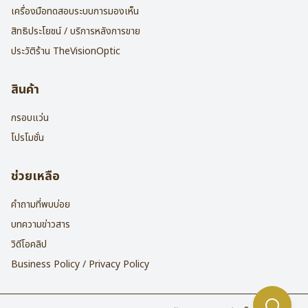
เครื่องมือทดสอบระบบการมองเห็น
สิทธิประโยชน์ / บริการหลังการขาย
ประวัติร้าน TheVisionOptic
สินค้า
กรอบแว่น
โปรโมชั่น
ช่วยเหลือ
คำถามที่พบบ่อย
บทความข่าวสาร
วิดีโอคลิป
Business Policy / Privacy Policy