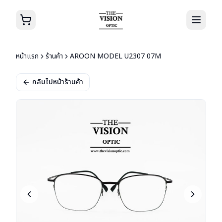
หน้าแรก
ร้านค้า
AROON MODEL U2307 07M
กลับไปหน้าร้านค้า