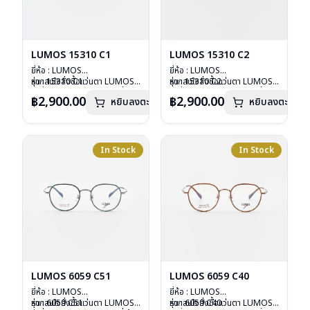
LUMOS 15310 C1
LUMOS 15310 C2
ยี่ห้อ : LUMOS
ยี่ห้อ : LUMOS
รุ่น : 15310 C1
หากสนใจสั่งชื้อแว่นตา LUMOS
รุ่น : 15310 C2
หากสนใจสั่งชื้อแว่นตา LUMOS
วัสดุ : Titanium
รุ่นอื่นนอกเหนือจากรายการที่ได้
วัสดุ : Titanium
รุ่นอื่นนอกเหนือจากรายการที่ได้
฿2,900.00
฿2,900.00
หยิบลงตะกร้า
หยิบลงตะกร้า
เลนส์ : Demo Lens
ลงไว้กรุณาติดต่อเรา
คลิก
เลนส์ : Demo Lens
ลงไว้กรุณาติดต่อเรา
คลิก
บานพับ : ไม่มีสปริง
บานพับ : ไม่มีสปริง
น้ำหนัก : 16 กรัม
น้ำหนัก : 16 กรัม
อุปกรณ์ : กล่องแว่น , ผ้าเช็ดแว่น
อุปกรณ์ : กล่องแว่น , ผ้าเช็ดแว่น
การรับประกัน : 2 ปี
การรับประกัน : 2 ปี
In Stock
In Stock
LUMOS 6059 C51
LUMOS 6059 C40
ยี่ห้อ : LUMOS
ยี่ห้อ : LUMOS
รุ่น : 6059 C51
หากสนใจสั่งชื้อแว่นตา LUMOS
รุ่น : 6059 C40
หากสนใจสั่งชื้อแว่นตา LUMOS