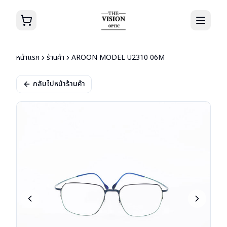
หน้าแรก
ร้านค้า
AROON MODEL U2310 06M
กลับไปหน้าร้านค้า