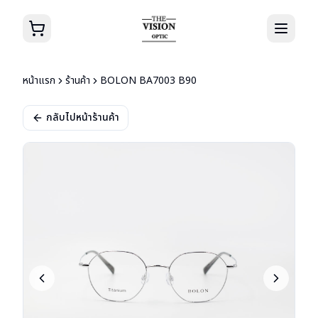
หน้าแรก
ร้านค้า
BOLON BA7003 B90
กลับไปหน้าร้านค้า