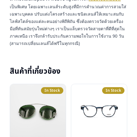
เป็นพิเศษ โดยเฉพาะเลนส์ระดับสูงที่มีการคำนวณค่าการสวมใส่
เฉพาะบุคคล ปรับแต่งโครงสร้างและชนิดเลนส์ให้เหมาะสมกับ
ไลฟ์สไตล์ของแต่ละคนอย่างพิถีพิถัน ซึ่งต้องตรวจวัดด้วยเครื่อง
มือที่ทันสมัยรุ่นใหม่ต่างๆ เราเป็นแล็บตรวจวัดสายตาที่ดีที่สุดใน
ภาคเหนือ เราจึงกล้ารับประกันความพอใจในการใช้งาน 90 วัน
(สามารถเปลี่ยนเลนส์ได้ฟรีในทุกกรณี)
สินค้าที่เกี่ยวข้อง
In Stock
In Stock