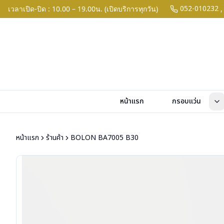
052-010232
เวลาเปิด-ปิด : 10.00 – 19.00น. (เปิดบริการทุกวัน)
,
หน้าแรก
กรอบแว่น
หน้าแรก
ร้านค้า
BOLON BA7005 B30