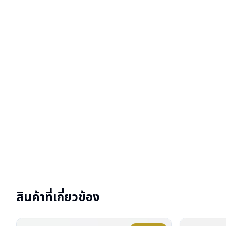
สินค้าที่เกี่ยวข้อง