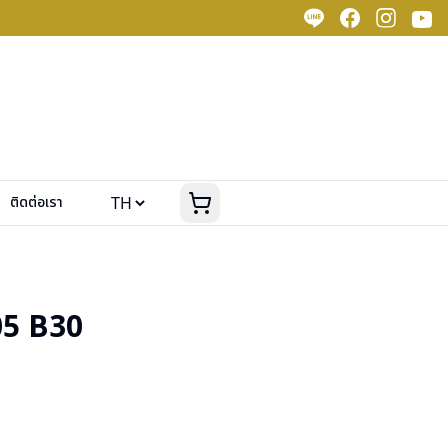
ติดต่อเรา
5 B30