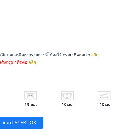
่นอื่นนอกเหนือจากรายการที่ได้ลงไว้ กรุณาติดต่อเรา
คลิก
สั่งกรุณาติดต่อ
คลิก
.
19
มม.
43
มม.
148
มม.
แชท FACEBOOK