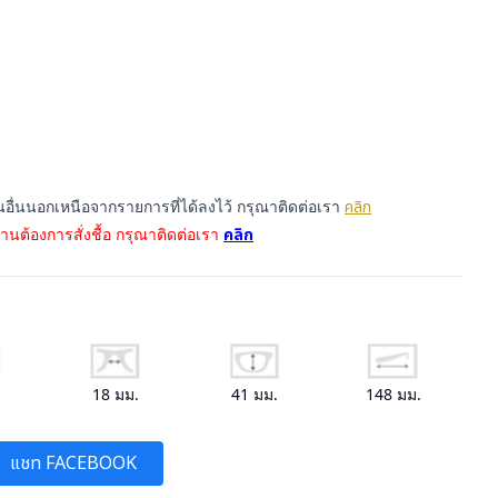
่นอื่นนอกเหนือจากรายการที่ได้ลงไว้ กรุณาติดต่อเรา
คลิก
านต้องการสั่งชื้อ กรุณาติดต่อเรา
คลิก
.
18
มม.
41
มม.
148
มม.
แชท FACEBOOK