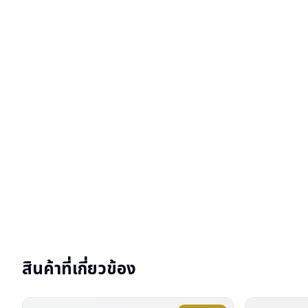
สินค้าที่เกี่ยวข้อง