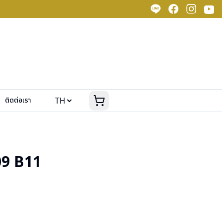
ติดต่อเรา
9 B11