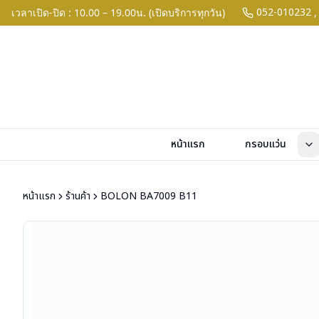
052-010232
เวลาเปิด-ปิด : 10.00 – 19.00น. (เปิดบริการทุกวัน)
,
หน้าแรก
กรอบแว่น
หน้าแรก
ร้านค้า
BOLON BA7009 B11