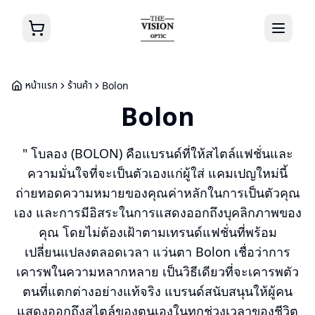
หน้าแรก
ร้านค้า
Bolon
Bolon
" โบลอง (BOLON) คือแบรนด์ที่ให้สไตล์แฟชั่นและ
ความมั่นใจที่จะเป็นตัวเองแก่ผู้ใส่ แคมเปญใหม่นี้
ถ่ายทอดความหมายของคุณค่าหลักในการเป็นตัวคุณ
เอง และการมีอิสระในการแสดงออกถึงบุคลิกภาพของ
คุณ โดยไม่ต้องเฝ้าตามเทรนด์แฟชั่นที่พร้อม
เปลี่ยนแปลงตลอดเวลา แว่นตา Bolon เชื่อว่าการ
เคารพในความหลากหลาย เป็นวิธีเดียวที่จะเคารพตัว
ตนที่แตกต่างอย่างแท้จริง แบรนด์สนับสนุนให้ผู้คน
แสดงออกถึงสไตล์ของตนเองในทุกช่วงเวลาของชีวิต