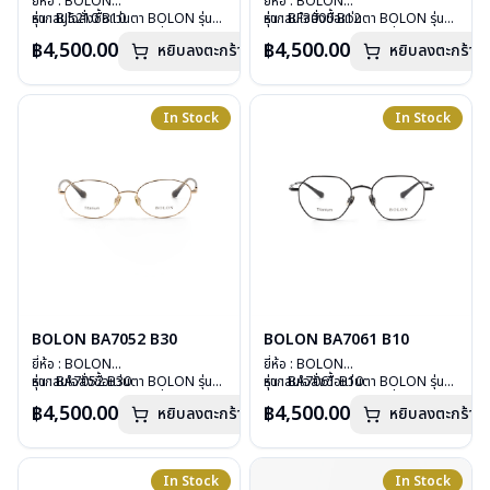
ยี่ห้อ : BOLON
ยี่ห้อ : BOLON
รุ่น : BJ5210 B10
หากสนใจสั่งชื้อแว่นตา BOLON รุ่น
รุ่น : BF3000 B12
หากสนใจสั่งชื้อแว่นตา BOLON รุ่น
วัสดุ : Plastic
อื่นนอกเหนือจากรายการที่ได้ลงไว้
วัสดุ : Plastic
อื่นนอกเหนือจากรายการที่ได้ลงไว้
฿4,500.00
฿4,500.00
หยิบลงตะกร้า
หยิบลงตะกร้า
เลนส์ : Demo Lenses
กรุณาติดต่อเรา
คลิก
เลนส์ : Demo Lenses
กรุณาติดต่อเรา
คลิก
บานพับ : ไม่มีสปริง
บานพับ : ไม่มีสปริง
น้ำหนัก : 12 กรัม
น้ำหนัก : 26 กรัม
อุปกรณ์ : กล่องแว่น, ผ้าเช็ดแว่น
อุปกรณ์ : กล่องแว่น, ผ้าเช็ดแว่น
In Stock
In Stock
การรับประกัน : 1 ปี
การรับประกัน : 1 ปี
BOLON BA7052 B30
BOLON BA7061 B10
ยี่ห้อ : BOLON
ยี่ห้อ : BOLON
รุ่น : BA7052 B30
หากสนใจสั่งชื้อแว่นตา BOLON รุ่น
รุ่น : BA7061 B10
หากสนใจสั่งชื้อแว่นตา BOLON รุ่น
วัสดุ : Titanium
อื่นนอกเหนือจากรายการที่ได้ลงไว้
วัสดุ : Titanium
อื่นนอกเหนือจากรายการที่ได้ลงไว้
฿4,500.00
฿4,500.00
หยิบลงตะกร้า
หยิบลงตะกร้า
เลนส์ : Demo Lenses
กรุณาติดต่อเรา
คลิก
เลนส์ : Demo Lenses
กรุณาติดต่อเรา
คลิก
บานพับ : ไม่มีสปริง
บานพับ : ไม่มีสปริง
น้ำหนัก : 13 กรัม
น้ำหนัก : 13 กรัม
อุปกรณ์ : กล่องแว่น, ผ้าเช็ดแว่น
อุปกรณ์ : กล่องแว่น, ผ้าเช็ดแว่น
In Stock
In Stock
การรับประกัน : 1 ปี
การรับประกัน : 1 ปี