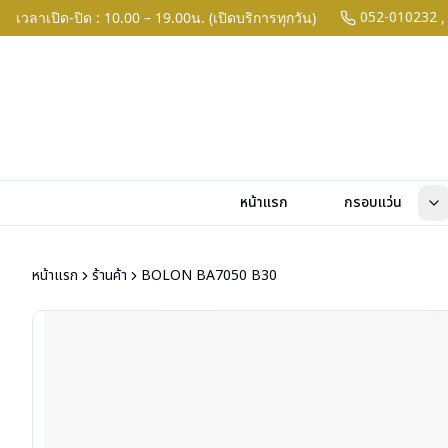
052-010232
เวลาเปิด-ปิด : 10.00 – 19.00น. (เปิดบริการทุกวัน)
,
หน้าแรก
กรอบแว่น
หน้าแรก
ร้านค้า
BOLON BA7050 B30