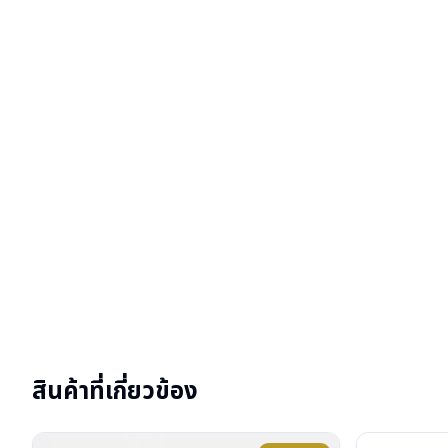
สินค้าที่เกี่ยวข้อง