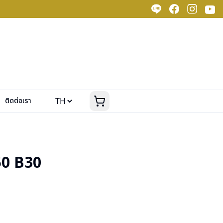
ติดต่อเรา
0 B30