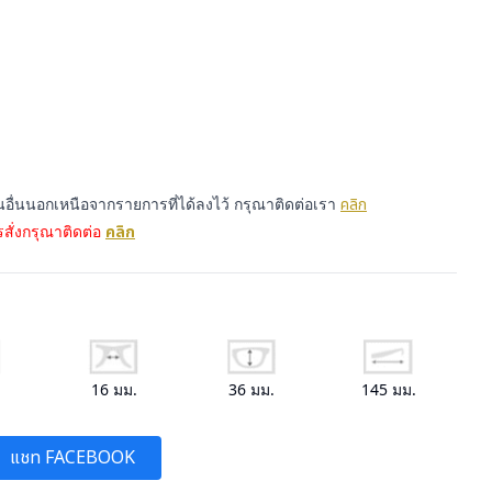
่นอื่นนอกเหนือจากรายการที่ได้ลงไว้ กรุณาติดต่อเรา
คลิก
สั่งกรุณาติดต่อ
คลิก
.
16
มม.
36
มม.
145
มม.
แชท FACEBOOK