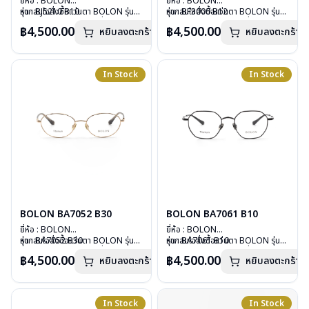
ยี่ห้อ : BOLON
ยี่ห้อ : BOLON
รุ่น : BJ5210 B10
หากสนใจสั่งชื้อแว่นตา BOLON รุ่น
รุ่น : BF3000 B12
หากสนใจสั่งชื้อแว่นตา BOLON รุ่น
วัสดุ : Plastic
อื่นนอกเหนือจากรายการที่ได้ลงไว้
วัสดุ : Plastic
อื่นนอกเหนือจากรายการที่ได้ลงไว้
฿4,500.00
฿4,500.00
หยิบลงตะกร้า
หยิบลงตะกร้า
เลนส์ : Demo Lenses
กรุณาติดต่อเรา
คลิก
เลนส์ : Demo Lenses
กรุณาติดต่อเรา
คลิก
บานพับ : ไม่มีสปริง
บานพับ : ไม่มีสปริง
น้ำหนัก : 12 กรัม
น้ำหนัก : 26 กรัม
อุปกรณ์ : กล่องแว่น, ผ้าเช็ดแว่น
อุปกรณ์ : กล่องแว่น, ผ้าเช็ดแว่น
In Stock
In Stock
การรับประกัน : 1 ปี
การรับประกัน : 1 ปี
BOLON BA7052 B30
BOLON BA7061 B10
ยี่ห้อ : BOLON
ยี่ห้อ : BOLON
รุ่น : BA7052 B30
หากสนใจสั่งชื้อแว่นตา BOLON รุ่น
รุ่น : BA7061 B10
หากสนใจสั่งชื้อแว่นตา BOLON รุ่น
วัสดุ : Titanium
อื่นนอกเหนือจากรายการที่ได้ลงไว้
วัสดุ : Titanium
อื่นนอกเหนือจากรายการที่ได้ลงไว้
฿4,500.00
฿4,500.00
หยิบลงตะกร้า
หยิบลงตะกร้า
เลนส์ : Demo Lenses
กรุณาติดต่อเรา
คลิก
เลนส์ : Demo Lenses
กรุณาติดต่อเรา
คลิก
บานพับ : ไม่มีสปริง
บานพับ : ไม่มีสปริง
น้ำหนัก : 13 กรัม
น้ำหนัก : 13 กรัม
อุปกรณ์ : กล่องแว่น, ผ้าเช็ดแว่น
อุปกรณ์ : กล่องแว่น, ผ้าเช็ดแว่น
In Stock
In Stock
การรับประกัน : 1 ปี
การรับประกัน : 1 ปี