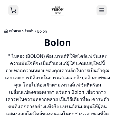
หน้าแรก
ร้านค้า
Bolon
Bolon
" โบลอง (BOLON) คือแบรนด์ที่ให้สไตล์แฟชั่นและ
ความมั่นใจที่จะเป็นตัวเองแก่ผู้ใส่ แคมเปญใหม่นี้
ถ่ายทอดความหมายของคุณค่าหลักในการเป็นตัวคุณ
เอง และการมีอิสระในการแสดงออกถึงบุคลิกภาพของ
คุณ โดยไม่ต้องเฝ้าตามเทรนด์แฟชั่นที่พร้อม
เปลี่ยนแปลงตลอดเวลา แว่นตา Bolon เชื่อว่าการ
เคารพในความหลากหลาย เป็นวิธีเดียวที่จะเคารพตัว
ตนที่แตกต่างอย่างแท้จริง แบรนด์สนับสนุนให้ผู้คน
แสดงออกถึงสไตล์ของตนเองในทุกช่วงเวลาของชีวิต