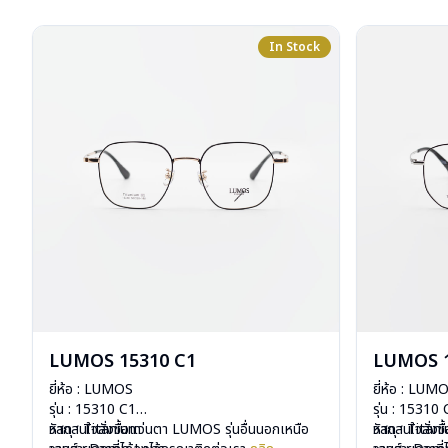
In Stock
LUMOS 15310 C1
LUMOS 1
ยี่ห้อ : LUMOS
ยี่ห้อ : LUM
รุ่น : 15310 C1
รุ่น : 15310
วัสดุ : Titanium
หากสนใจสั่งชื้อแว่นตา LUMOS รุ่นอื่นนอกเหนือ
วัสดุ : Titan
หากสนใจสั่งช