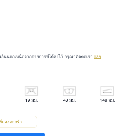
นอื่นนอกเหนือจากรายการที่ได้ลงไว้ กรุณาติดต่อเรา
คลิก
.
19
มม.
43
มม.
148
มม.
พิ่มลงตะกร้า