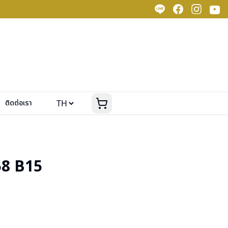
ติดต่อเรา
8 B15