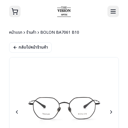
หน้าแรก
ร้านค้า
BOLON BA7061 B10
กลับไปหน้าร้านค้า