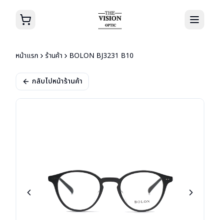
หน้าแรก
ร้านค้า
BOLON BJ3231 B10
กลับไปหน้าร้านค้า