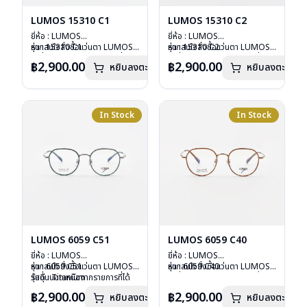
LUMOS 15310 C1
LUMOS 15310 C2
ยี่ห้อ : LUMOS
ยี่ห้อ : LUMOS
รุ่น : 15310 C1
หากสนใจสั่งชื้อแว่นตา LUMOS
รุ่น : 15310 C2
หากสนใจสั่งชื้อแว่นตา LUMOS
วัสดุ : Titanium
รุ่นอื่นนอกเหนือจากรายการที่ได้
วัสดุ : Titanium
รุ่นอื่นนอกเหนือจากรายการที่ได้
฿2,900.00
฿2,900.00
หยิบลงตะกร้า
หยิบลงตะกร้า
เลนส์ : Demo Lens
ลงไว้กรุณาติดต่อเรา
คลิก
เลนส์ : Demo Lens
ลงไว้กรุณาติดต่อเรา
คลิก
บานพับ : ไม่มีสปริง
บานพับ : ไม่มีสปริง
น้ำหนัก : 16 กรัม
น้ำหนัก : 16 กรัม
อุปกรณ์ : กล่องแว่น , ผ้าเช็ดแว่น
อุปกรณ์ : กล่องแว่น , ผ้าเช็ดแว่น
การรับประกัน : 2 ปี
การรับประกัน : 2 ปี
In Stock
In Stock
LUMOS 6059 C51
LUMOS 6059 C40
ยี่ห้อ : LUMOS
ยี่ห้อ : LUMOS
รุ่น : 6059 C51
หากสนใจสั่งชื้อแว่นตา LUMOS
รุ่น : 6059 C40
หากสนใจสั่งชื้อแว่นตา LUMOS
วัสดุ : Titanium
รุ่นอื่นนอกเหนือจากรายการที่ได้
วัสดุ : Titanium
รุ่นอื่นนอกเหนือจากรายการที่ได้
เลนส์ : Demo Lens
ลงไว้กรุณาติดต่อเรา
คลิก
เลนส์ : Demo Lens
ลงไว้กรุณาติดต่อเรา
คลิก
฿2,900.00
฿2,900.00
หยิบลงตะกร้า
หยิบลงตะกร้า
บานพับ : ไม่มีสปริง
บานพับ : ไม่มีสปริง