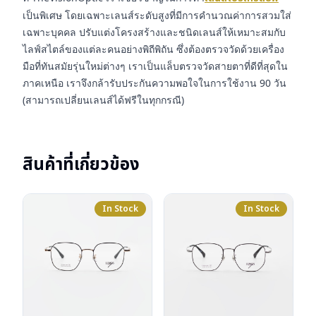
เป็นพิเศษ โดยเฉพาะเลนส์ระดับสูงที่มีการคำนวณค่าการสวมใส่
เฉพาะบุคคล ปรับแต่งโครงสร้างและชนิดเลนส์ให้เหมาะสมกับ
ไลฟ์สไตล์ของแต่ละคนอย่างพิถีพิถัน ซึ่งต้องตรวจวัดด้วยเครื่อง
มือที่ทันสมัยรุ่นใหม่ต่างๆ เราเป็นแล็บตรวจวัดสายตาที่ดีที่สุดใน
ภาคเหนือ เราจึงกล้ารับประกันความพอใจในการใช้งาน 90 วัน
(สามารถเปลี่ยนเลนส์ได้ฟรีในทุกกรณี)
สินค้าที่เกี่ยวข้อง
In Stock
In Stock