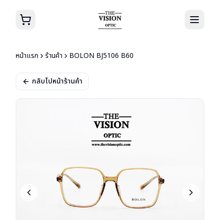
หน้าแรก
ร้านค้า
BOLON BJ5106 B60
กลับไปหน้าร้านค้า