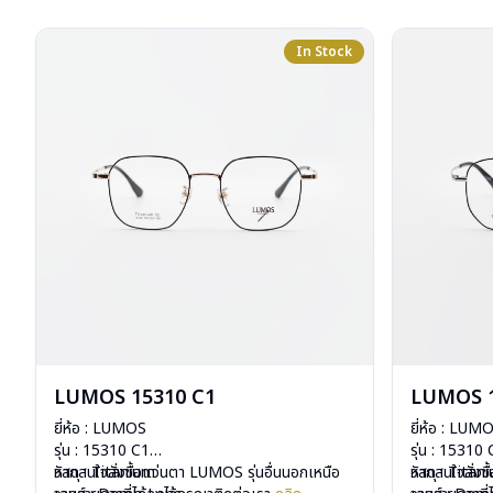
In Stock
LUMOS 15310 C1
LUMOS 1
ยี่ห้อ : LUMOS
ยี่ห้อ : LUM
รุ่น : 15310 C1
รุ่น : 15310
วัสดุ : Titanium
หากสนใจสั่งชื้อแว่นตา LUMOS รุ่นอื่นนอกเหนือ
วัสดุ : Titan
หากสนใจสั่งช