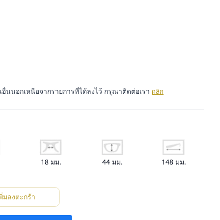
นอื่นนอกเหนือจากรายการที่ได้ลงไว้ กรุณาติดต่อเรา
คลิก
.
18
มม.
44
มม.
148
มม.
พิ่มลงตะกร้า