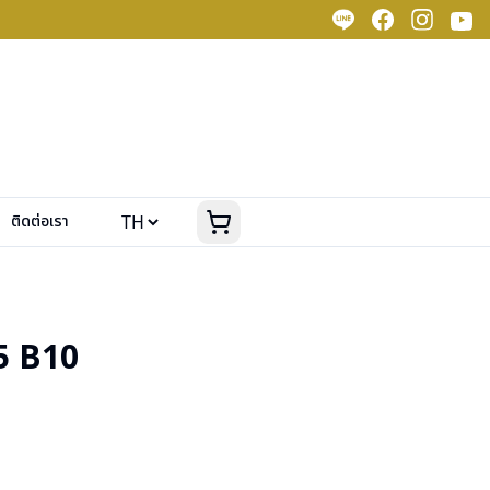
ติดต่อเรา
5 B10