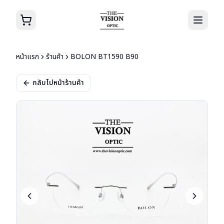
หน้าแรก
ร้านค้า
BOLON BT1590 B90
กลับไปหน้าร้านค้า