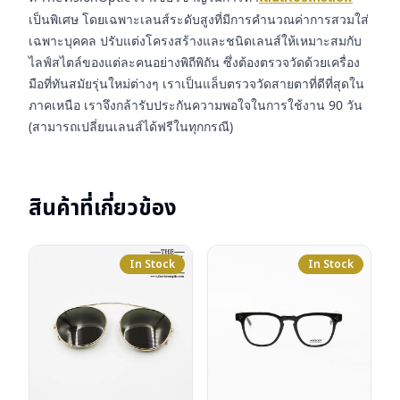
เป็นพิเศษ โดยเฉพาะเลนส์ระดับสูงที่มีการคำนวณค่าการสวมใส่
เฉพาะบุคคล ปรับแต่งโครงสร้างและชนิดเลนส์ให้เหมาะสมกับ
ไลฟ์สไตล์ของแต่ละคนอย่างพิถีพิถัน ซึ่งต้องตรวจวัดด้วยเครื่อง
มือที่ทันสมัยรุ่นใหม่ต่างๆ เราเป็นแล็บตรวจวัดสายตาที่ดีที่สุดใน
ภาคเหนือ เราจึงกล้ารับประกันความพอใจในการใช้งาน 90 วัน
(สามารถเปลี่ยนเลนส์ได้ฟรีในทุกกรณี)
สินค้าที่เกี่ยวข้อง
In Stock
In Stock