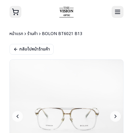
หน้าแรก
ร้านค้า
BOLON BT6021 B13
กลับไปหน้าร้านค้า