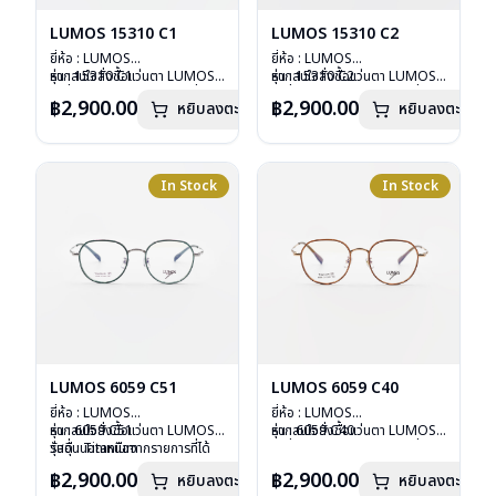
LUMOS 15310 C1
LUMOS 15310 C2
ยี่ห้อ : LUMOS
ยี่ห้อ : LUMOS
รุ่น : 15310 C1
หากสนใจสั่งชื้อแว่นตา LUMOS
รุ่น : 15310 C2
หากสนใจสั่งชื้อแว่นตา LUMOS
วัสดุ : Titanium
รุ่นอื่นนอกเหนือจากรายการที่ได้
วัสดุ : Titanium
รุ่นอื่นนอกเหนือจากรายการที่ได้
฿2,900.00
฿2,900.00
หยิบลงตะกร้า
หยิบลงตะกร้า
เลนส์ : Demo Lens
ลงไว้กรุณาติดต่อเรา
คลิก
เลนส์ : Demo Lens
ลงไว้กรุณาติดต่อเรา
คลิก
บานพับ : ไม่มีสปริง
บานพับ : ไม่มีสปริง
น้ำหนัก : 16 กรัม
น้ำหนัก : 16 กรัม
อุปกรณ์ : กล่องแว่น , ผ้าเช็ดแว่น
อุปกรณ์ : กล่องแว่น , ผ้าเช็ดแว่น
การรับประกัน : 2 ปี
การรับประกัน : 2 ปี
In Stock
In Stock
LUMOS 6059 C51
LUMOS 6059 C40
ยี่ห้อ : LUMOS
ยี่ห้อ : LUMOS
รุ่น : 6059 C51
หากสนใจสั่งชื้อแว่นตา LUMOS
รุ่น : 6059 C40
หากสนใจสั่งชื้อแว่นตา LUMOS
วัสดุ : Titanium
รุ่นอื่นนอกเหนือจากรายการที่ได้
วัสดุ : Titanium
รุ่นอื่นนอกเหนือจากรายการที่ได้
เลนส์ : Demo Lens
ลงไว้กรุณาติดต่อเรา
คลิก
เลนส์ : Demo Lens
ลงไว้กรุณาติดต่อเรา
คลิก
฿2,900.00
฿2,900.00
หยิบลงตะกร้า
หยิบลงตะกร้า
บานพับ : ไม่มีสปริง
บานพับ : ไม่มีสปริง