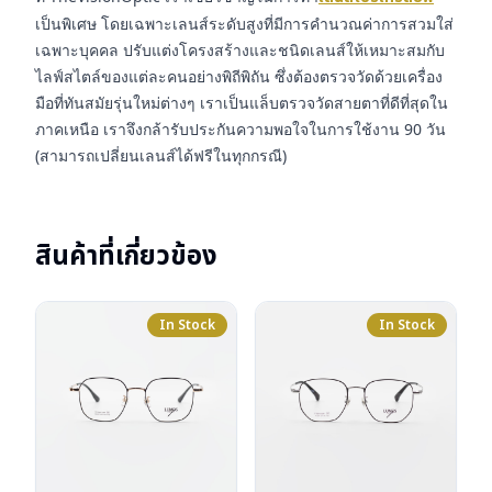
เป็นพิเศษ โดยเฉพาะเลนส์ระดับสูงที่มีการคำนวณค่าการสวมใส่
เฉพาะบุคคล ปรับแต่งโครงสร้างและชนิดเลนส์ให้เหมาะสมกับ
ไลฟ์สไตล์ของแต่ละคนอย่างพิถีพิถัน ซึ่งต้องตรวจวัดด้วยเครื่อง
มือที่ทันสมัยรุ่นใหม่ต่างๆ เราเป็นแล็บตรวจวัดสายตาที่ดีที่สุดใน
ภาคเหนือ เราจึงกล้ารับประกันความพอใจในการใช้งาน 90 วัน
(สามารถเปลี่ยนเลนส์ได้ฟรีในทุกกรณี)
สินค้าที่เกี่ยวข้อง
In Stock
In Stock