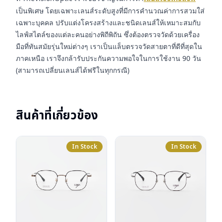
เป็นพิเศษ โดยเฉพาะเลนส์ระดับสูงที่มีการคำนวณค่าการสวมใส่
เฉพาะบุคคล ปรับแต่งโครงสร้างและชนิดเลนส์ให้เหมาะสมกับ
ไลฟ์สไตล์ของแต่ละคนอย่างพิถีพิถัน ซึ่งต้องตรวจวัดด้วยเครื่อง
มือที่ทันสมัยรุ่นใหม่ต่างๆ เราเป็นแล็บตรวจวัดสายตาที่ดีที่สุดใน
ภาคเหนือ เราจึงกล้ารับประกันความพอใจในการใช้งาน 90 วัน
(สามารถเปลี่ยนเลนส์ได้ฟรีในทุกกรณี)
สินค้าที่เกี่ยวข้อง
In Stock
In Stock