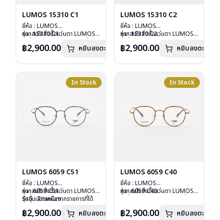
LUMOS 15310 C1
LUMOS 15310 C2
ยี่ห้อ : LUMOS
ยี่ห้อ : LUMOS
รุ่น : 15310 C1
หากสนใจสั่งชื้อแว่นตา LUMOS
รุ่น : 15310 C2
หากสนใจสั่งชื้อแว่นตา LUMOS
วัสดุ : Titanium
รุ่นอื่นนอกเหนือจากรายการที่ได้
วัสดุ : Titanium
รุ่นอื่นนอกเหนือจากรายการที่ได้
฿2,900.00
฿2,900.00
หยิบลงตะกร้า
หยิบลงตะกร้า
เลนส์ : Demo Lens
ลงไว้กรุณาติดต่อเรา
คลิก
เลนส์ : Demo Lens
ลงไว้กรุณาติดต่อเรา
คลิก
บานพับ : ไม่มีสปริง
บานพับ : ไม่มีสปริง
น้ำหนัก : 16 กรัม
น้ำหนัก : 16 กรัม
อุปกรณ์ : กล่องแว่น , ผ้าเช็ดแว่น
อุปกรณ์ : กล่องแว่น , ผ้าเช็ดแว่น
การรับประกัน : 2 ปี
การรับประกัน : 2 ปี
In Stock
In Stock
LUMOS 6059 C51
LUMOS 6059 C40
ยี่ห้อ : LUMOS
ยี่ห้อ : LUMOS
รุ่น : 6059 C51
หากสนใจสั่งชื้อแว่นตา LUMOS
รุ่น : 6059 C40
หากสนใจสั่งชื้อแว่นตา LUMOS
วัสดุ : Titanium
รุ่นอื่นนอกเหนือจากรายการที่ได้
วัสดุ : Titanium
รุ่นอื่นนอกเหนือจากรายการที่ได้
เลนส์ : Demo Lens
ลงไว้กรุณาติดต่อเรา
คลิก
เลนส์ : Demo Lens
ลงไว้กรุณาติดต่อเรา
คลิก
฿2,900.00
฿2,900.00
หยิบลงตะกร้า
หยิบลงตะกร้า
บานพับ : ไม่มีสปริง
บานพับ : ไม่มีสปริง