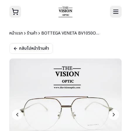
หน้าแรก
ร้านค้า
BOTTEGA VENETA BV1050O 002
กลับไปหน้าร้านค้า