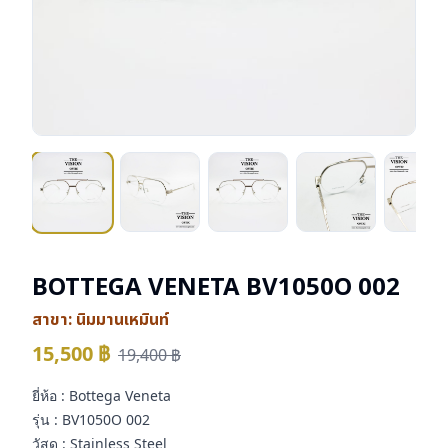
BOTTEGA VENETA BV1050O 002
สาขา:
นิมมานเหมินท์
15,500
฿
19,400
฿
ยี่ห้อ : Bottega Veneta
รุ่น : BV1050O 002
วัสดุ : Stainless Steel