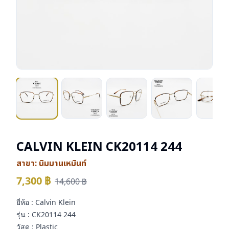
CALVIN KLEIN CK20114 244
สาขา:
นิมมานเหมินท์
7,300
฿
14,600
฿
ยี่ห้อ : Calvin Klein
รุ่น : CK20114 244
วัสดุ : Plastic