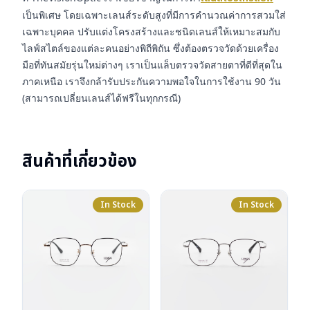
เป็นพิเศษ โดยเฉพาะเลนส์ระดับสูงที่มีการคำนวณค่าการสวมใส่
เฉพาะบุคคล ปรับแต่งโครงสร้างและชนิดเลนส์ให้เหมาะสมกับ
ไลฟ์สไตล์ของแต่ละคนอย่างพิถีพิถัน ซึ่งต้องตรวจวัดด้วยเครื่อง
มือที่ทันสมัยรุ่นใหม่ต่างๆ เราเป็นแล็บตรวจวัดสายตาที่ดีที่สุดใน
ภาคเหนือ เราจึงกล้ารับประกันความพอใจในการใช้งาน 90 วัน
(สามารถเปลี่ยนเลนส์ได้ฟรีในทุกกรณี)
สินค้าที่เกี่ยวข้อง
In Stock
In Stock