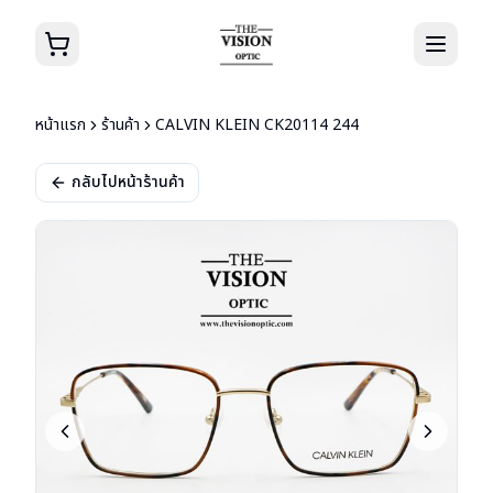
หน้าแรก
ร้านค้า
CALVIN KLEIN CK20114 244
กลับไปหน้าร้านค้า