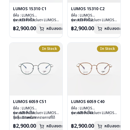
LUMOS 15310 C1
LUMOS 15310 C2
ยี่ห้อ : LUMOS
ยี่ห้อ : LUMOS
รุ่น : 15310 C1
หากสนใจสั่งชื้อแว่นตา LUMOS
รุ่น : 15310 C2
หากสนใจสั่งชื้อแว่นตา LUMOS
วัสดุ : Titanium
รุ่นอื่นนอกเหนือจากรายการที่ได้
วัสดุ : Titanium
รุ่นอื่นนอกเหนือจากรายการที่ได้
฿2,900.00
฿2,900.00
หยิบลงตะกร้า
หยิบลงตะกร้า
เลนส์ : Demo Lens
ลงไว้กรุณาติดต่อเรา
คลิก
เลนส์ : Demo Lens
ลงไว้กรุณาติดต่อเรา
คลิก
บานพับ : ไม่มีสปริง
บานพับ : ไม่มีสปริง
น้ำหนัก : 16 กรัม
น้ำหนัก : 16 กรัม
อุปกรณ์ : กล่องแว่น , ผ้าเช็ดแว่น
อุปกรณ์ : กล่องแว่น , ผ้าเช็ดแว่น
การรับประกัน : 2 ปี
การรับประกัน : 2 ปี
In Stock
In Stock
LUMOS 6059 C51
LUMOS 6059 C40
ยี่ห้อ : LUMOS
ยี่ห้อ : LUMOS
รุ่น : 6059 C51
หากสนใจสั่งชื้อแว่นตา LUMOS
รุ่น : 6059 C40
หากสนใจสั่งชื้อแว่นตา LUMOS
วัสดุ : Titanium
รุ่นอื่นนอกเหนือจากรายการที่ได้
วัสดุ : Titanium
รุ่นอื่นนอกเหนือจากรายการที่ได้
เลนส์ : Demo Lens
ลงไว้กรุณาติดต่อเรา
คลิก
เลนส์ : Demo Lens
ลงไว้กรุณาติดต่อเรา
คลิก
฿2,900.00
฿2,900.00
หยิบลงตะกร้า
หยิบลงตะกร้า
บานพับ : ไม่มีสปริง
บานพับ : ไม่มีสปริง