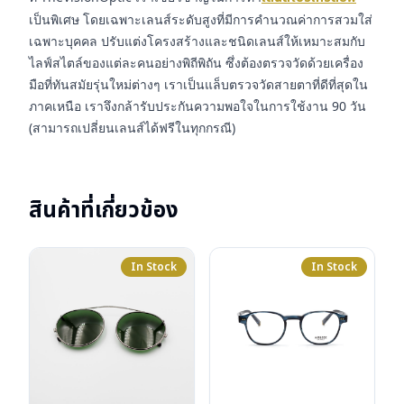
เป็นพิเศษ โดยเฉพาะเลนส์ระดับสูงที่มีการคำนวณค่าการสวมใส่
เฉพาะบุคคล ปรับแต่งโครงสร้างและชนิดเลนส์ให้เหมาะสมกับ
ไลฟ์สไตล์ของแต่ละคนอย่างพิถีพิถัน ซึ่งต้องตรวจวัดด้วยเครื่อง
มือที่ทันสมัยรุ่นใหม่ต่างๆ เราเป็นแล็บตรวจวัดสายตาที่ดีที่สุดใน
ภาคเหนือ เราจึงกล้ารับประกันความพอใจในการใช้งาน 90 วัน
(สามารถเปลี่ยนเลนส์ได้ฟรีในทุกกรณี)
สินค้าที่เกี่ยวข้อง
In Stock
In Stock