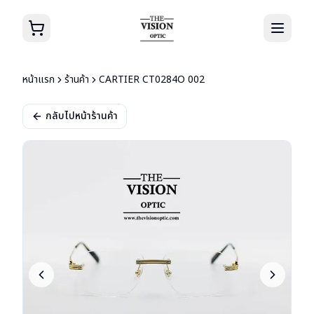
หน้าแรก
ร้านค้า
CARTIER CT0284O 002
กลับไปหน้าร้านค้า