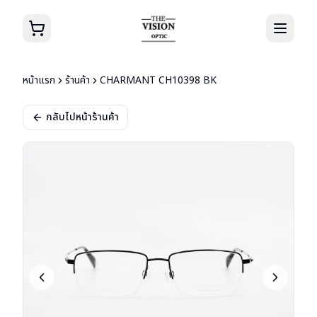
หน้าแรก
ร้านค้า
CHARMANT CH10398 BK
กลับไปหน้าร้านค้า