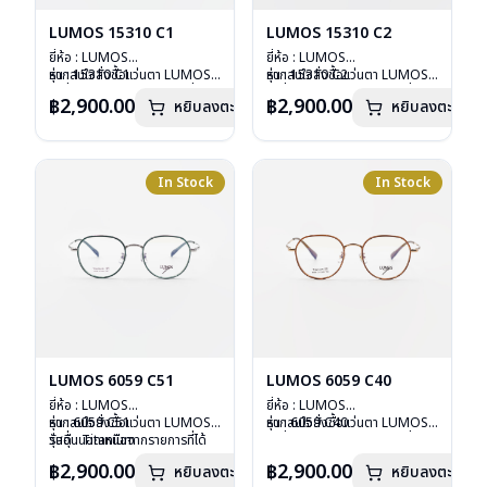
LUMOS 15310 C1
LUMOS 15310 C2
ยี่ห้อ : LUMOS
ยี่ห้อ : LUMOS
รุ่น : 15310 C1
หากสนใจสั่งชื้อแว่นตา LUMOS
รุ่น : 15310 C2
หากสนใจสั่งชื้อแว่นตา LUMOS
วัสดุ : Titanium
รุ่นอื่นนอกเหนือจากรายการที่ได้
วัสดุ : Titanium
รุ่นอื่นนอกเหนือจากรายการที่ได้
฿2,900.00
฿2,900.00
หยิบลงตะกร้า
หยิบลงตะกร้า
เลนส์ : Demo Lens
ลงไว้กรุณาติดต่อเรา
คลิก
เลนส์ : Demo Lens
ลงไว้กรุณาติดต่อเรา
คลิก
บานพับ : ไม่มีสปริง
บานพับ : ไม่มีสปริง
น้ำหนัก : 16 กรัม
น้ำหนัก : 16 กรัม
อุปกรณ์ : กล่องแว่น , ผ้าเช็ดแว่น
อุปกรณ์ : กล่องแว่น , ผ้าเช็ดแว่น
การรับประกัน : 2 ปี
การรับประกัน : 2 ปี
In Stock
In Stock
LUMOS 6059 C51
LUMOS 6059 C40
ยี่ห้อ : LUMOS
ยี่ห้อ : LUMOS
รุ่น : 6059 C51
หากสนใจสั่งชื้อแว่นตา LUMOS
รุ่น : 6059 C40
หากสนใจสั่งชื้อแว่นตา LUMOS
วัสดุ : Titanium
รุ่นอื่นนอกเหนือจากรายการที่ได้
วัสดุ : Titanium
รุ่นอื่นนอกเหนือจากรายการที่ได้
เลนส์ : Demo Lens
ลงไว้กรุณาติดต่อเรา
คลิก
เลนส์ : Demo Lens
ลงไว้กรุณาติดต่อเรา
คลิก
฿2,900.00
฿2,900.00
หยิบลงตะกร้า
หยิบลงตะกร้า
บานพับ : ไม่มีสปริง
บานพับ : ไม่มีสปริง