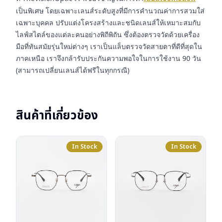
เป็นพิเศษ โดยเฉพาะเลนส์ระดับสูงที่มีการคำนวณค่าการสวมใส่
เฉพาะบุคคล ปรับแต่งโครงสร้างและชนิดเลนส์ให้เหมาะสมกับ
ไลฟ์สไตล์ของแต่ละคนอย่างพิถีพิถัน ซึ่งต้องตรวจวัดด้วยเครื่อง
มือที่ทันสมัยรุ่นใหม่ต่างๆ เราเป็นแล็บตรวจวัดสายตาที่ดีที่สุดใน
ภาคเหนือ เราจึงกล้ารับประกันความพอใจในการใช้งาน 90 วัน
(สามารถเปลี่ยนเลนส์ได้ฟรีในทุกกรณี)
สินค้าที่เกี่ยวข้อง
In Stock
In Stock