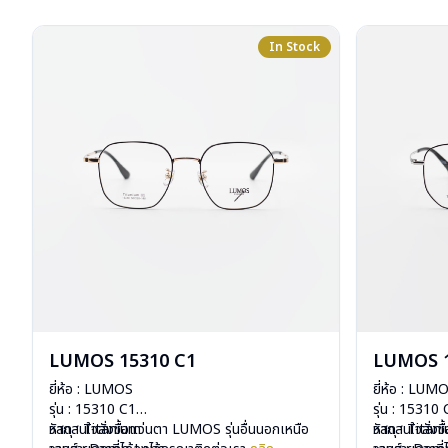
In Stock
LUMOS 15310 C1
LUMOS 1
ยี่ห้อ : LUMOS
ยี่ห้อ : LUM
รุ่น : 15310 C1
รุ่น : 15310
วัสดุ : Titanium
หากสนใจสั่งชื้อแว่นตา LUMOS รุ่นอื่นนอกเหนือ
วัสดุ : Titan
หากสนใจสั่งช