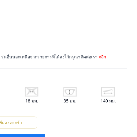
รุ่นอื่นนอกเหนือจากรายการที่ได้ลงไว้กรุณาติดต่อเรา
คลิก
.
18
มม.
35
มม.
140
มม.
พิ่มลงตะกร้า