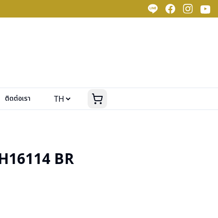
ติดต่อเรา
H16114 BR