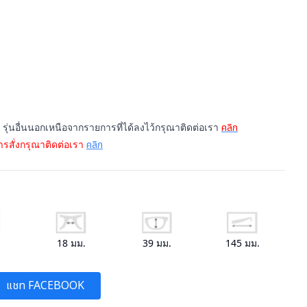
รุ่นอื่นนอกเหนือจากรายการที่ได้ลงไว้กรุณาติดต่อเรา
คลิก
รสั่งกรุณาติดต่อเรา
คลิก
.
18
มม.
39
มม.
145
มม.
แชท FACEBOOK