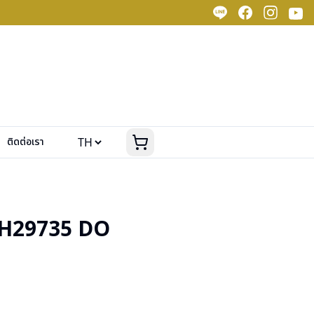
ติดต่อเรา
H29735 DO